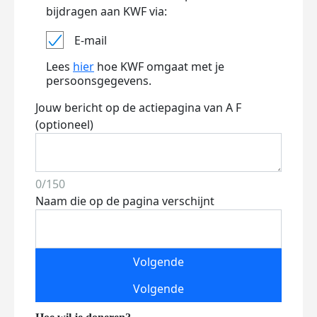
bijdragen aan KWF via:
E-mail
Lees
hier
hoe KWF omgaat met je
persoonsgegevens.
Jouw bericht op de actiepagina van A F
(optioneel)
0/150
Naam die op de pagina verschijnt
Volgende
Volgende