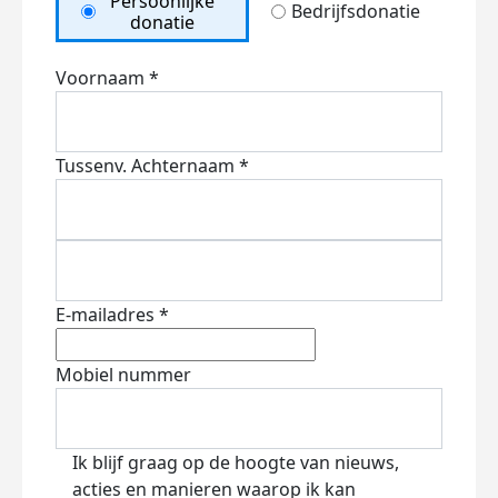
Persoonlijke
Bedrijfsdonatie
donatie
Voornaam *
Tussenv.
Achternaam *
E-mailadres *
Mobiel nummer
Ik blijf graag op de hoogte van nieuws,
acties en manieren waarop ik kan