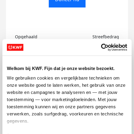
Opgehaald
Streefbedrag
€0
€500
Doneer
Welkom bij KWF. Fijn dat je onze website bezoekt.
We gebruiken cookies en vergelijkbare technieken om 
A's badges
onze website goed te laten werken, het gebruik van onze 
website en campagnes te analyseren en — met jouw 
toestemming — voor marketingdoeleinden. Met jouw 
toestemming kunnen wij en onze partners gegevens 
verwerken, zoals surfgedrag, voorkeuren en technische 
gegevens.