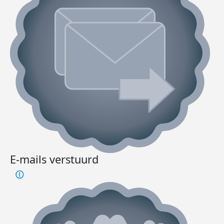
E-mails verstuurd