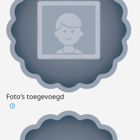
Foto's toegevoegd