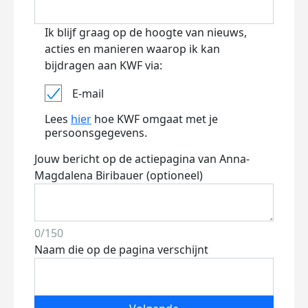
Ik blijf graag op de hoogte van nieuws,
acties en manieren waarop ik kan
bijdragen aan KWF via:
E-mail
Lees
hier
hoe KWF omgaat met je
persoonsgegevens.
Jouw bericht op de actiepagina van Anna-
Magdalena Biribauer (optioneel)
0/150
Naam die op de pagina verschijnt