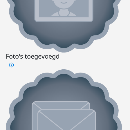
Foto's toegevoegd