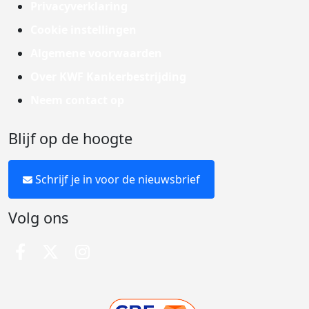
Privacyverklaring
Cookie instellingen
Algemene voorwaarden
Over KWF Kankerbestrijding
Neem contact op
Blijf op de hoogte
Schrijf je in voor de nieuwsbrief
Volg ons