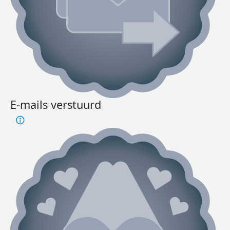
E-mails verstuurd