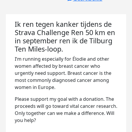
Ik ren tegen kanker tijdens de
Strava Challenge Ren 50 km en
in september ren ik de Tilburg
Ten Miles-loop.
I’m running especially for Élodie and other
women affected by breast cancer who
urgently need support. Breast cancer is the
most commonly diagnosed cancer among
women in Europe.
Please support my goal with a donation. The
proceeds will go toward vital cancer research.
Only together can we make a difference. Will
you help?