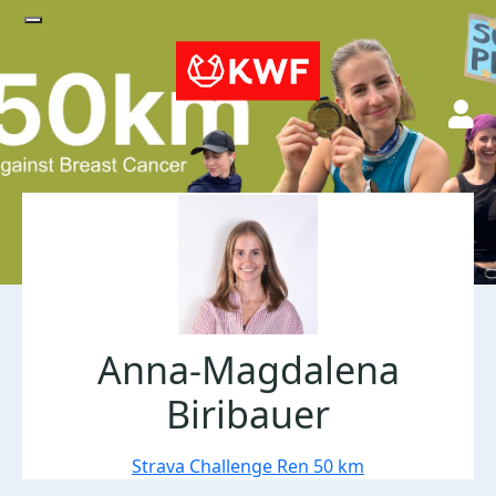
Anna-Magdalena
Biribauer
Strava Challenge Ren 50 km