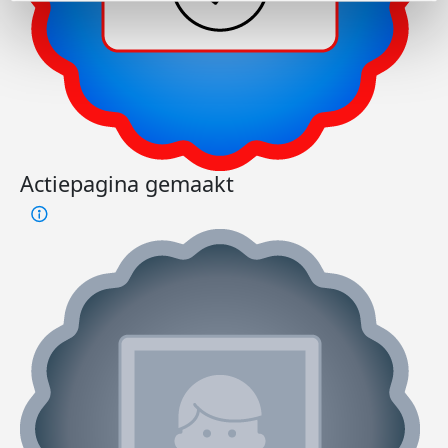
Actiepagina gemaakt