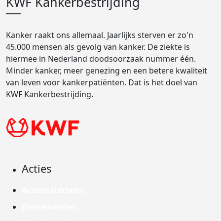
KWF Kankerbestrijding
Kanker raakt ons allemaal. Jaarlijks sterven er zo'n
45.000 mensen als gevolg van kanker. De ziekte is
hiermee in Nederland doodsoorzaak nummer één.
Minder kanker, meer genezing en een betere kwaliteit
van leven voor kankerpatiënten. Dat is het doel van
KWF Kankerbestrijding.
Acties
Actiematerialen
Evenementen