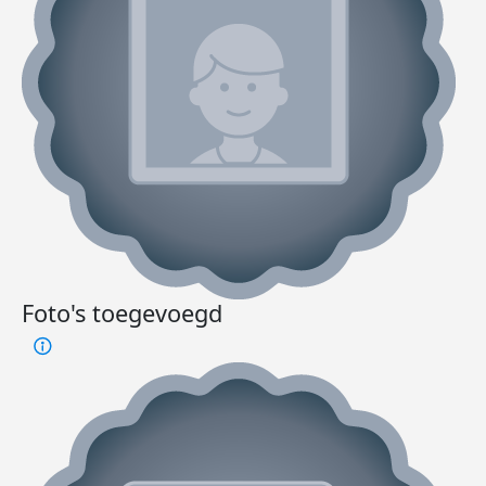
Foto's toegevoegd