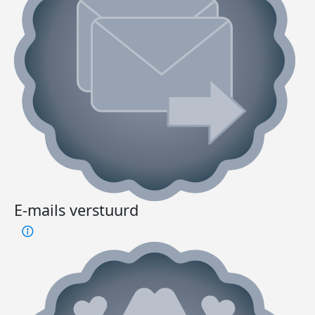
E-mails verstuurd