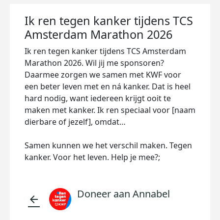
Ik ren tegen kanker tijdens TCS
Amsterdam Marathon 2026
Ik ren tegen kanker tijdens TCS Amsterdam
Marathon 2026. Wil jij me sponsoren?
Daarmee zorgen we samen met KWF voor
een beter leven met en ná kanker. Dat is heel
hard nodig, want iedereen krijgt ooit te
maken met kanker. Ik ren speciaal voor [naam
dierbare of jezelf], omdat…
Samen kunnen we het verschil maken. Tegen
kanker. Voor het leven. Help je mee?;
Doneer aan Annabel
arrow_back