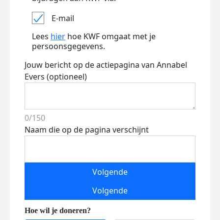
E-mail
Lees
hier
hoe KWF omgaat met je
persoonsgegevens.
Jouw bericht op de actiepagina van Annabel
Evers (optioneel)
0/150
Naam die op de pagina verschijnt
Volgende
Volgende