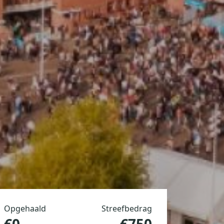
Opgehaald
Streefbedrag