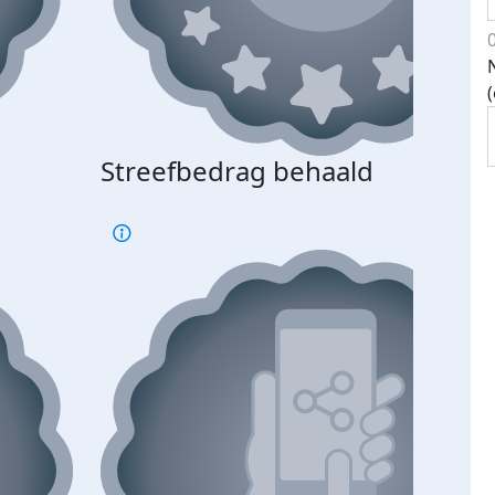
Streefbedrag behaald