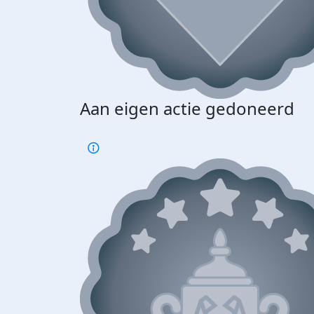
Aan eigen actie gedoneerd