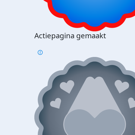
Actiepagina gemaakt