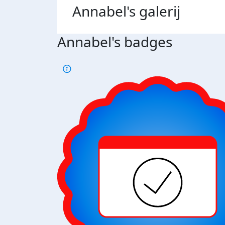
Annabel's
galerij
Annabel's badges