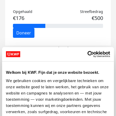
Opgehaald
Streefbedrag
€176
€500
Doneer
Anna's badges
Welkom bij KWF. Fijn dat je onze website bezoekt.
We gebruiken cookies en vergelijkbare technieken om 
onze website goed te laten werken, het gebruik van onze 
website en campagnes te analyseren en — met jouw 
toestemming — voor marketingdoeleinden. Met jouw 
toestemming kunnen wij en onze partners gegevens 
verwerken, zoals surfgedrag, voorkeuren en technische 