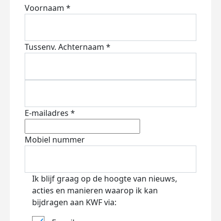
Voornaam *
Tussenv.
Achternaam *
E-mailadres *
Mobiel nummer
Ik blijf graag op de hoogte van nieuws,
acties en manieren waarop ik kan
bijdragen aan KWF via: