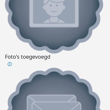
Foto's toegevoegd