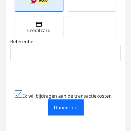
Creditcard
Referentie
Ik wil bijdragen aan de transactiekosten
Doneer nu