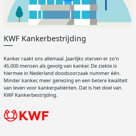
KWF Kankerbestrijding
Kanker raakt ons allemaal. Jaarlijks sterven er zo'n
45.000 mensen als gevolg van kanker. De ziekte is
hiermee in Nederland doodsoorzaak nummer één.
Minder kanker, meer genezing en een betere kwaliteit
van leven voor kankerpatiënten. Dat is het doel van
KWF Kankerbestrijding.