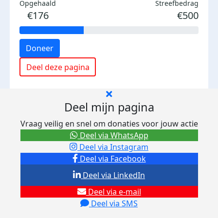
Opgehaald
Streefbedrag
€176
€500
Doneer
Deel deze pagina
Deel mijn pagina
Vraag veilig en snel om donaties voor jouw actie
Deel via WhatsApp
Deel via Instagram
Deel via Facebook
Deel via LinkedIn
Deel via e-mail
Deel via SMS