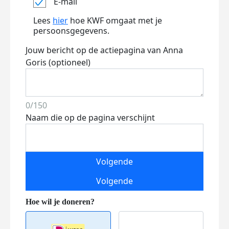
E-mail
Lees
hier
hoe KWF omgaat met je
persoonsgegevens.
Jouw bericht op de actiepagina van Anna
Goris (optioneel)
0/150
Naam die op de pagina verschijnt
Volgende
Volgende