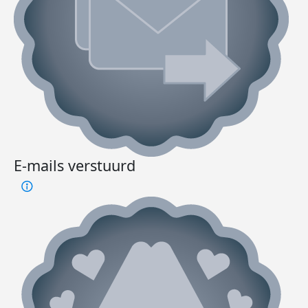
E-mails verstuurd