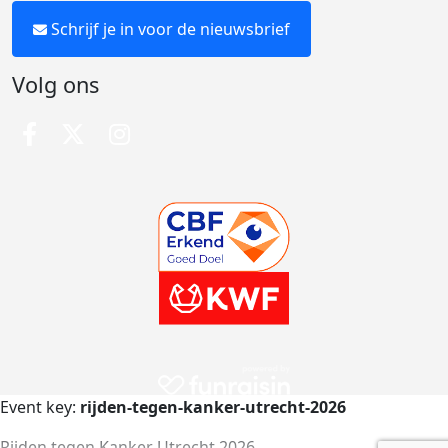
Schrijf je in voor de nieuwsbrief
Volg ons
Event key:
rijden-tegen-kanker-utrecht-2026
Rijden tegen Kanker Utrecht 2026