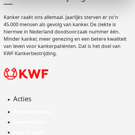
Kanker raakt ons allemaal. Jaarlijks sterven er zo'n
45.000 mensen als gevolg van kanker. De ziekte is
hiermee in Nederland doodsoorzaak nummer één.
Minder kanker, meer genezing en een betere kwaliteit
van leven voor kankerpatiënten. Dat is het doel van
KWF Kankerbestrijding.
Acties
Actiematerialen
Evenementen
Kom in actie