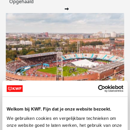
Opgehaald
Welkom bij KWF. Fijn dat je onze website bezoekt.
We gebruiken cookies en vergelijkbare technieken om 
onze website goed te laten werken, het gebruik van onze 