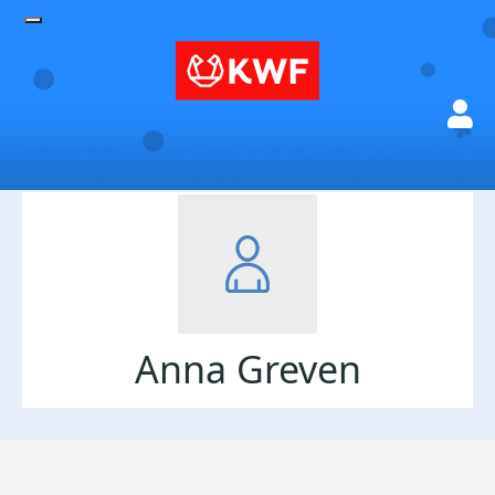
Anna Greven