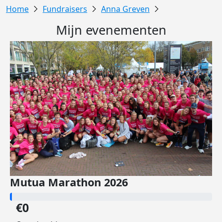
Fundraisers
Anna Greven
Mijn evenementen
Mutua Marathon 2026
€0