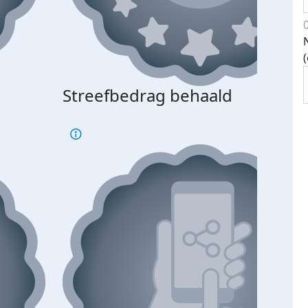
Streefbedrag behaald