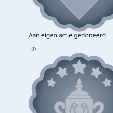
Aan eigen actie gedoneerd