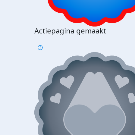
Actiepagina gemaakt