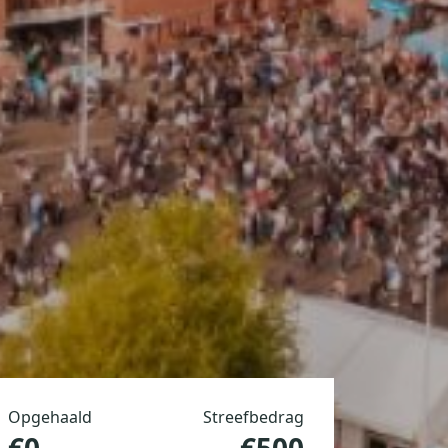
Opgehaald
Streefbedrag