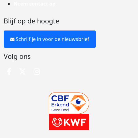
Neem contact op
Blijf op de hoogte
Schrijf je in voor de nieuwsbrief
Volg ons