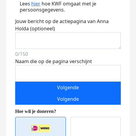
Lees
hier
hoe KWF omgaat met je
persoonsgegevens.
Jouw bericht op de actiepagina van Anna
Holda (optioneel)
0/150
Naam die op de pagina verschijnt
Volgende
Volgende