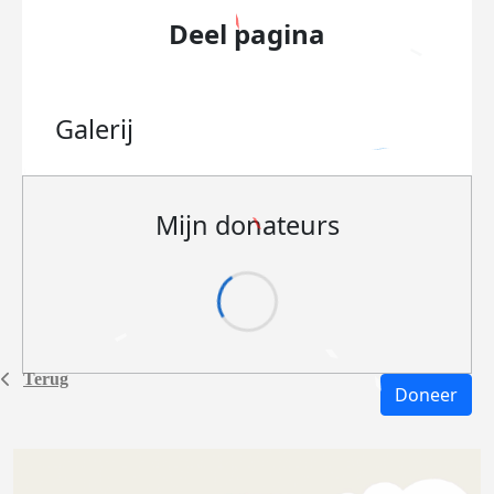
Deel pagina
Galerij
Mijn donateurs
Terug
Doneer