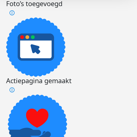
Foto’s toegevoegd
Actiepagina gemaakt