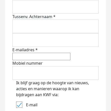
Tussenv.
Achternaam *
E-mailadres *
Mobiel nummer
Ik blijf graag op de hoogte van nieuws,
acties en manieren waarop ik kan
bijdragen aan KWF via:
E-mail