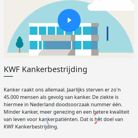
KWF Kankerbestrijding
Kanker raakt ons allemaal. Jaarlijks sterven er zo'n
45.000 mensen als gevolg van kanker. De ziekte is
hiermee in Nederland doodsoorzaak nummer één.
Minder kanker, meer genezing en een betere kwaliteit
van leven voor kankerpatiënten. Dat is het doel van
KWF Kankerbestrijding.