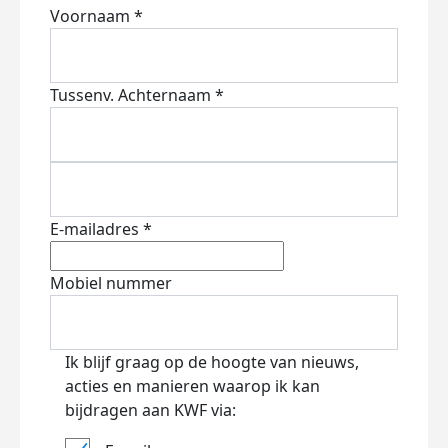
Voornaam *
Tussenv.
Achternaam *
E-mailadres *
Mobiel nummer
Ik blijf graag op de hoogte van nieuws,
acties en manieren waarop ik kan
bijdragen aan KWF via: