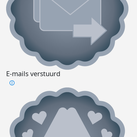
E-mails verstuurd