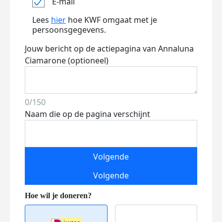
E-mail
Lees
hier
hoe KWF omgaat met je
persoonsgegevens.
Jouw bericht op de actiepagina van Annaluna
Ciamarone (optioneel)
0/150
Naam die op de pagina verschijnt
Volgende
Volgende