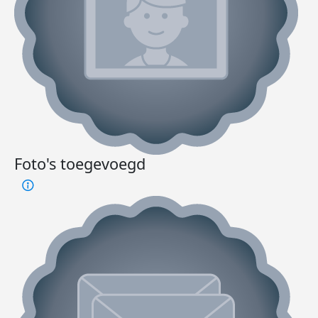
Foto's toegevoegd