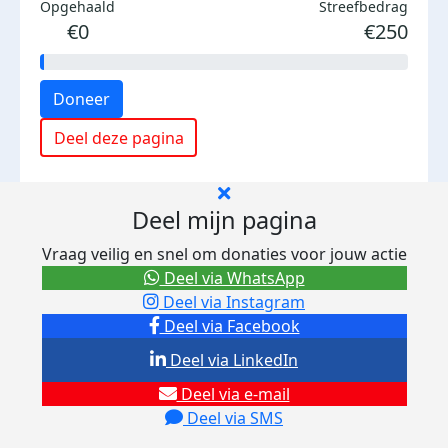
Opgehaald
Streefbedrag
€0
€250
Doneer
Deel deze pagina
Deel mijn pagina
Vraag veilig en snel om donaties voor jouw actie
Deel via WhatsApp
Deel via Instagram
Deel via Facebook
Deel via LinkedIn
Deel via e-mail
Deel via SMS