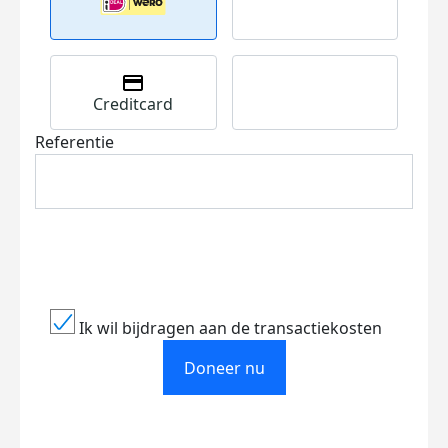
Creditcard
Referentie
Ik wil bijdragen aan de transactiekosten
Doneer nu