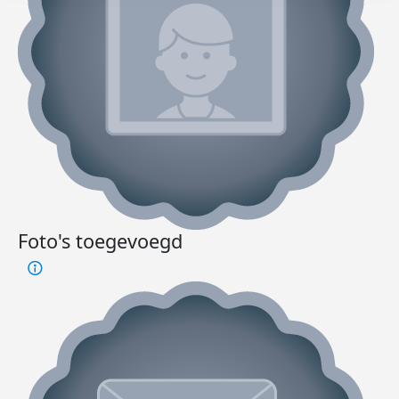
Foto's toegevoegd