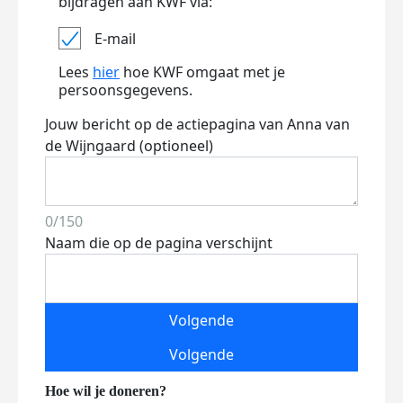
bijdragen aan KWF via:
E-mail
Lees
hier
hoe KWF omgaat met je
persoonsgegevens.
Jouw bericht op de actiepagina van Anna van
de Wijngaard (optioneel)
0/150
Naam die op de pagina verschijnt
Volgende
Volgende