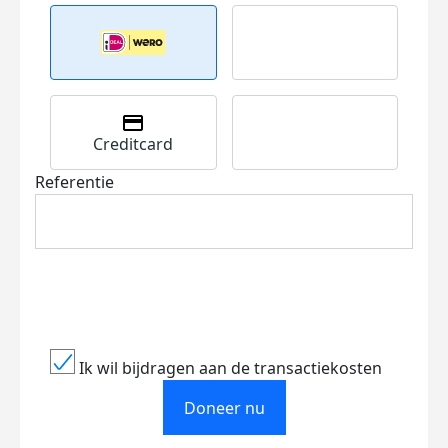
Creditcard
Referentie
Ik wil bijdragen aan de transactiekosten
Doneer nu