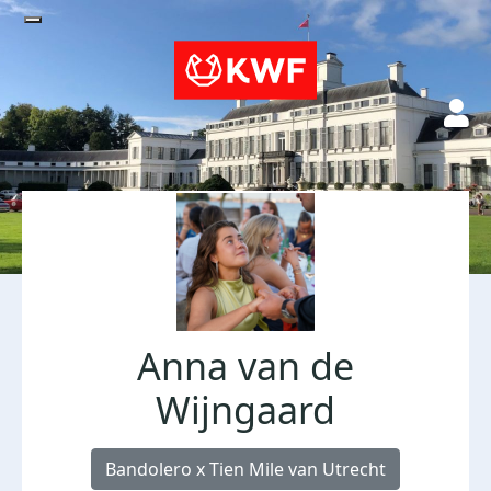
Anna van de
Wijngaard
Bandolero x Tien Mile van Utrecht