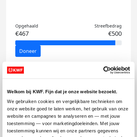
Opgehaald
Streefbedrag
€467
€500
Doneer
Anna's badges
Welkom bij KWF. Fijn dat je onze website bezoekt.
We gebruiken cookies en vergelijkbare technieken om 
onze website goed te laten werken, het gebruik van onze 
website en campagnes te analyseren en — met jouw 
toestemming — voor marketingdoeleinden. Met jouw 
toestemming kunnen wij en onze partners gegevens 