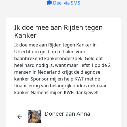
Deel via SMS
Ik doe mee aan Rijden tegen
Kanker
Ik doe mee aan Rijden tegen Kanker in
Utrecht om geld op te halen voor
baanbrekend kankeronderzoek. Geld dat
heel hard nodig is, want maar liefst 1 op de 2
mensen in Nederland krijgt de diagnose
kanker. Sponsor mij en help KWF met de
financiering van belangrijk onderzoek naar
kanker. Namens mij en KWF: dankjewel!
Doneer aan Anna
arrow_back