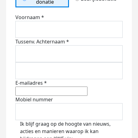
donatie
Voornaam *
Tussenv.
Achternaam *
E-mailadres *
Mobiel nummer
Ik blijf graag op de hoogte van nieuws,
acties en manieren waarop ik kan