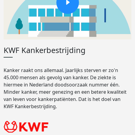
KWF Kankerbestrijding
Kanker raakt ons allemaal. Jaarlijks sterven er zo'n
45.000 mensen als gevolg van kanker. De ziekte is
hiermee in Nederland doodsoorzaak nummer één.
Minder kanker, meer genezing en een betere kwaliteit
van leven voor kankerpatiënten. Dat is het doel van
KWF Kankerbestrijding.