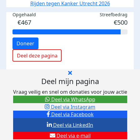
Rijden tegen Kanker Utrecht 2026
Opgehaald
Streefbedrag
€467
€500
Doneer
Deel deze pagina
Deel mijn pagina
Vraag veilig en snel om donaties voor jouw actie
Deel via WhatsApp
Deel via Instagram
Deel via Facebook
Deel via LinkedIn
Deel via e-mail