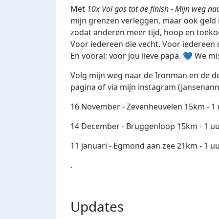
Met
10x Vol gas tot de finish - Mijn weg 
mijn grenzen verleggen, maar ook geld
zodat anderen meer tijd, hoop en toeko
Voor iedereen die vecht. Voor iedereen 
En vooral: voor jou lieve papa. 💙 We mi
Volg mijn weg naar de Ironman en de d
pagina of via mijn instagram (jansenann
16 November - Zevenheuvelen 15km - 1 
14 December - Bruggenloop 15km - 1 uu
11 januari - Egmond aan zee 21km - 1 uu
.
Updates