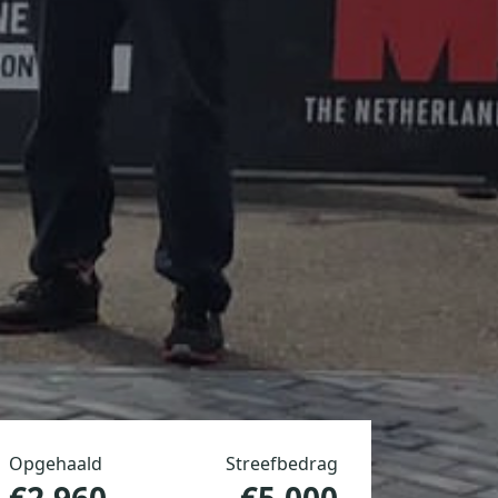
Opgehaald
Streefbedrag