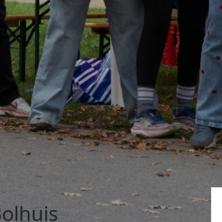
olhuis