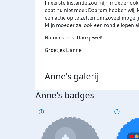
In eerste instantie zou mijn moeder o
gaat nu niet meer. Daarom hebben wij, M
een actie op te zetten om zoveel mogeli
Mijn moeder zal ook een rondje lopen als
Namens ons: Dankjewel!
Groetjes Lianne
Anne's
galerij
Anne's badges