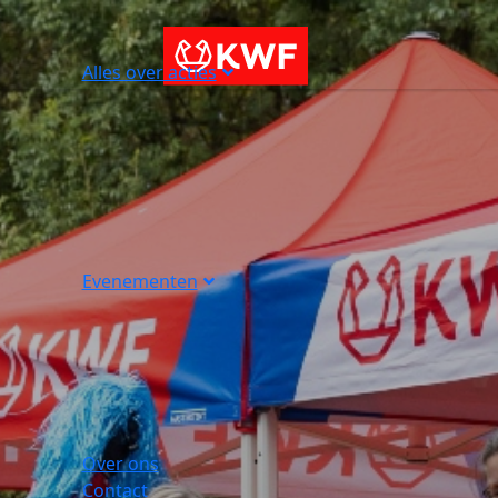
Alles over acties
Evenementen
Over ons
Contact