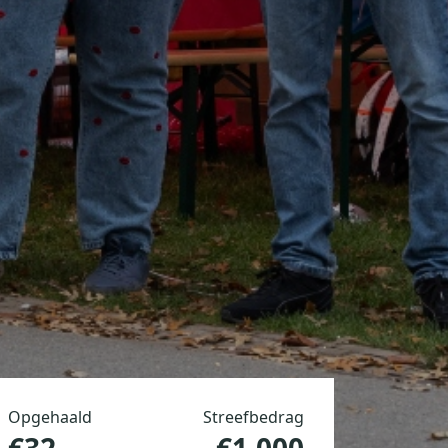
Opgehaald
Streefbedrag