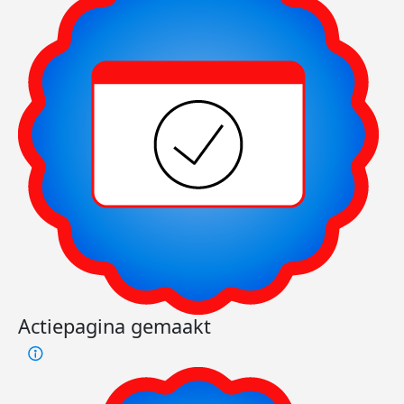
Actiepagina gemaakt