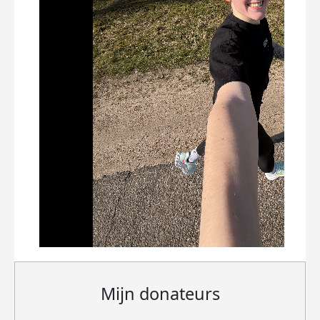
Mijn donateurs