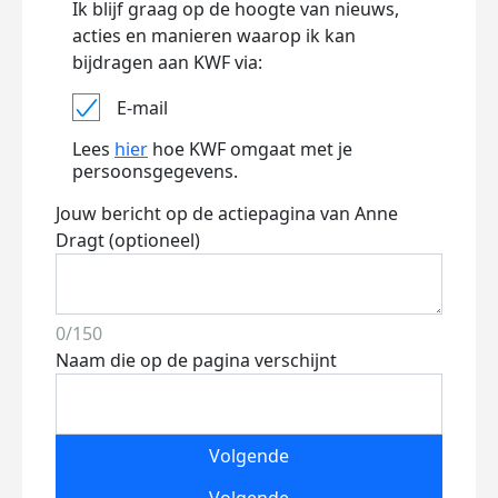
Ik blijf graag op de hoogte van nieuws,
acties en manieren waarop ik kan
bijdragen aan KWF via:
E-mail
Lees
hier
hoe KWF omgaat met je
persoonsgegevens.
Jouw bericht op de actiepagina van Anne
Dragt (optioneel)
0/150
Naam die op de pagina verschijnt
Volgende