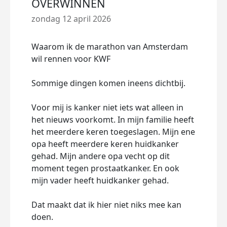
OVERWINNEN
zondag 12 april 2026
Waarom ik de marathon van Amsterdam
wil rennen voor KWF
Sommige dingen komen ineens dichtbij.
Voor mij is kanker niet iets wat alleen in
het nieuws voorkomt. In mijn familie heeft
het meerdere keren toegeslagen. Mijn ene
opa heeft meerdere keren huidkanker
gehad. Mijn andere opa vecht op dit
moment tegen prostaatkanker. En ook
mijn vader heeft huidkanker gehad.
Dat maakt dat ik hier niet niks mee kan
doen.