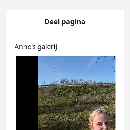
Deel pagina
Anne's
galerij