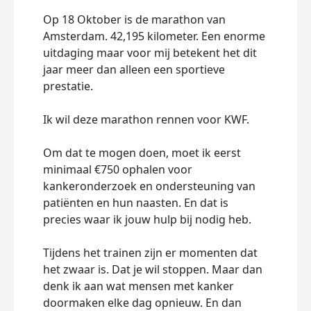
Op 18 Oktober is de marathon van
Amsterdam. 42,195 kilometer. Een enorme
uitdaging maar voor mij betekent het dit
jaar meer dan alleen een sportieve
prestatie.
Ik wil deze marathon rennen voor KWF.
Om dat te mogen doen, moet ik eerst
minimaal €750 ophalen voor
kankeronderzoek en ondersteuning van
patiënten en hun naasten. En dat is
precies waar ik jouw hulp bij nodig heb.
Tijdens het trainen zijn er momenten dat
het zwaar is. Dat je wil stoppen. Maar dan
denk ik aan wat mensen met kanker
doormaken elke dag opnieuw. En dan