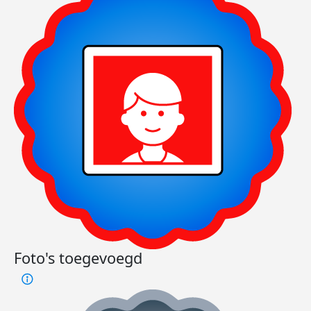
Foto's toegevoegd