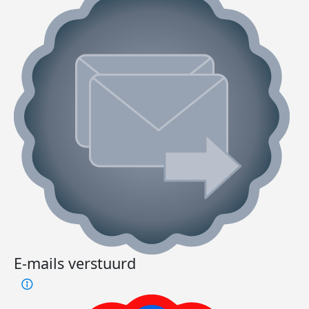
E-mails verstuurd