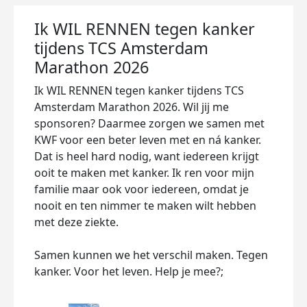
Ik WIL RENNEN tegen kanker
tijdens TCS Amsterdam
Marathon 2026
Ik WIL RENNEN tegen kanker tijdens TCS
Amsterdam Marathon 2026. Wil jij me
sponsoren? Daarmee zorgen we samen met
KWF voor een beter leven met en ná kanker.
Dat is heel hard nodig, want iedereen krijgt
ooit te maken met kanker. Ik ren voor mijn
familie maar ook voor iedereen, omdat je
nooit en ten nimmer te maken wilt hebben
met deze ziekte.
Samen kunnen we het verschil maken. Tegen
kanker. Voor het leven. Help je mee?;