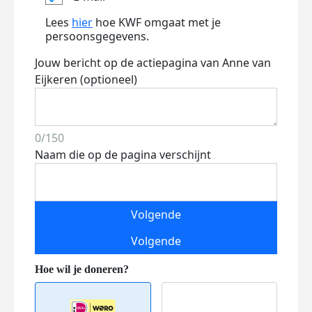
Lees
hier
hoe KWF omgaat met je
persoonsgegevens.
Jouw bericht op de actiepagina van Anne van
Eijkeren (optioneel)
0/150
Naam die op de pagina verschijnt
Volgende
Volgende