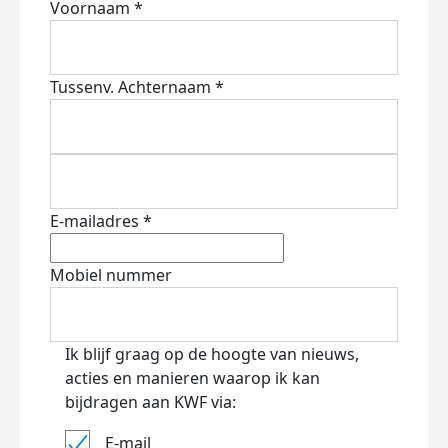
Voornaam *
Tussenv.
Achternaam *
E-mailadres *
Mobiel nummer
Ik blijf graag op de hoogte van nieuws,
acties en manieren waarop ik kan
bijdragen aan KWF via:
E-mail