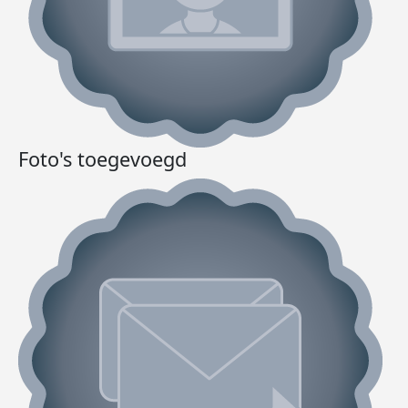
Foto's toegevoegd