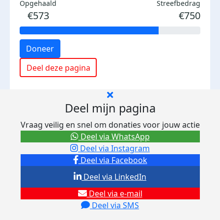
Opgehaald
Streefbedrag
€573
€750
Doneer
Deel deze pagina
Deel mijn pagina
Vraag veilig en snel om donaties voor jouw actie
Deel via WhatsApp
Deel via Instagram
Deel via Facebook
Deel via LinkedIn
Deel via e-mail
Deel via SMS