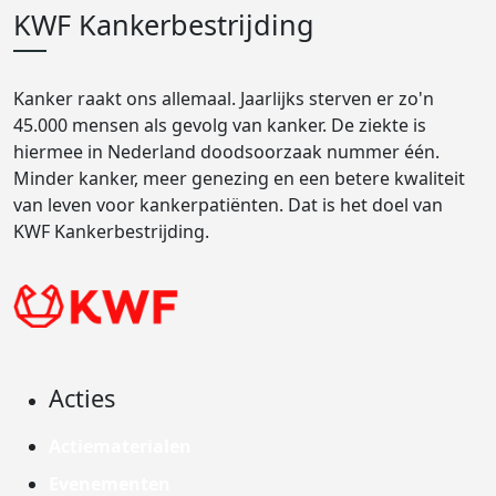
KWF Kankerbestrijding
Kanker raakt ons allemaal. Jaarlijks sterven er zo'n
45.000 mensen als gevolg van kanker. De ziekte is
hiermee in Nederland doodsoorzaak nummer één.
Minder kanker, meer genezing en een betere kwaliteit
van leven voor kankerpatiënten. Dat is het doel van
KWF Kankerbestrijding.
Acties
Actiematerialen
Evenementen