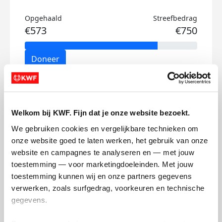
Opgehaald
Streefbedrag
€573
€750
Doneer
Anne's badges
Welkom bij KWF. Fijn dat je onze website bezoekt.
We gebruiken cookies en vergelijkbare technieken om 
onze website goed te laten werken, het gebruik van onze 
website en campagnes te analyseren en — met jouw 
toestemming — voor marketingdoeleinden. Met jouw 
toestemming kunnen wij en onze partners gegevens 
verwerken, zoals surfgedrag, voorkeuren en technische 
gegevens.