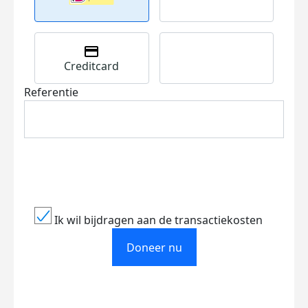
Creditcard
Referentie
Ik wil bijdragen aan de transactiekosten
Doneer nu