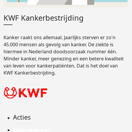
KWF Kankerbestrijding
Kanker raakt ons allemaal. Jaarlijks sterven er zo'n
45.000 mensen als gevolg van kanker. De ziekte is
hiermee in Nederland doodsoorzaak nummer één.
Minder kanker, meer genezing en een betere kwaliteit
van leven voor kankerpatiënten. Dat is het doel van
KWF Kankerbestrijding.
Acties
Actiematerialen