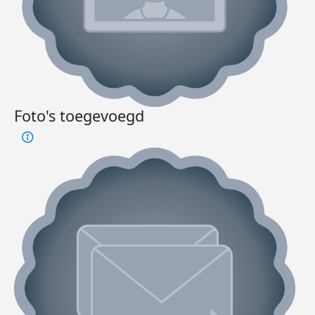
Foto's toegevoegd