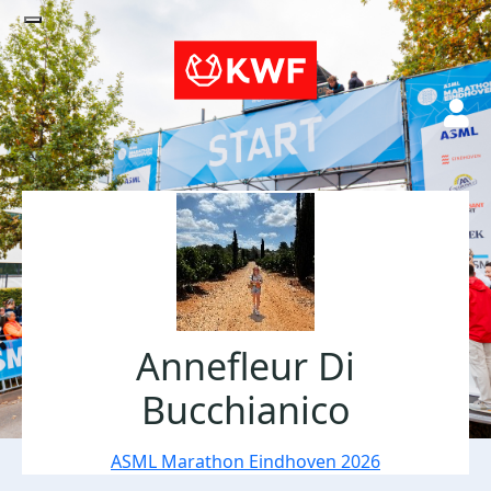
Annefleur Di
Bucchianico
ASML Marathon Eindhoven 2026