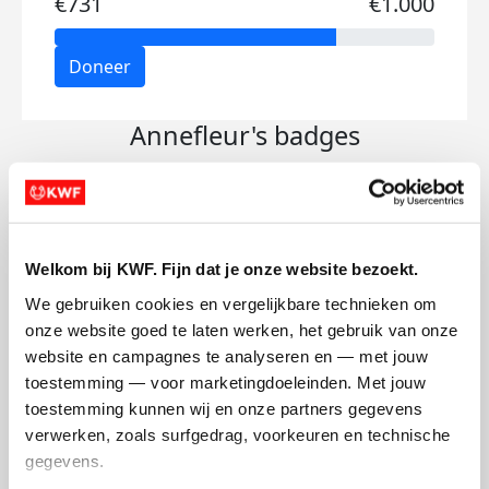
€731
€1.000
Doneer
Annefleur's badges
Welkom bij KWF. Fijn dat je onze website bezoekt.
We gebruiken cookies en vergelijkbare technieken om 
onze website goed te laten werken, het gebruik van onze 
website en campagnes te analyseren en — met jouw 
toestemming — voor marketingdoeleinden. Met jouw 
toestemming kunnen wij en onze partners gegevens 
verwerken, zoals surfgedrag, voorkeuren en technische 
gegevens.