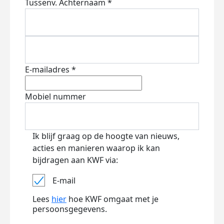
Tussenv.
Achternaam *
E-mailadres *
Mobiel nummer
Ik blijf graag op de hoogte van nieuws,
acties en manieren waarop ik kan
bijdragen aan KWF via:
E-mail
Lees
hier
hoe KWF omgaat met je
persoonsgegevens.