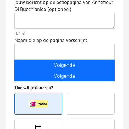
Jouw bericht op de actiepagina van Annefleur
Di Bucchianico (optioneel)
0/150
Naam die op de pagina verschijnt
Volgende
Volgende