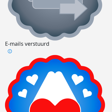
E-mails verstuurd