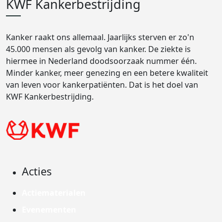
KWF Kankerbestrijding
Kanker raakt ons allemaal. Jaarlijks sterven er zo'n
45.000 mensen als gevolg van kanker. De ziekte is
hiermee in Nederland doodsoorzaak nummer één.
Minder kanker, meer genezing en een betere kwaliteit
van leven voor kankerpatiënten. Dat is het doel van
KWF Kankerbestrijding.
Acties
Actiematerialen
Evenementen