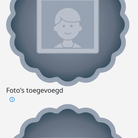
Foto's toegevoegd