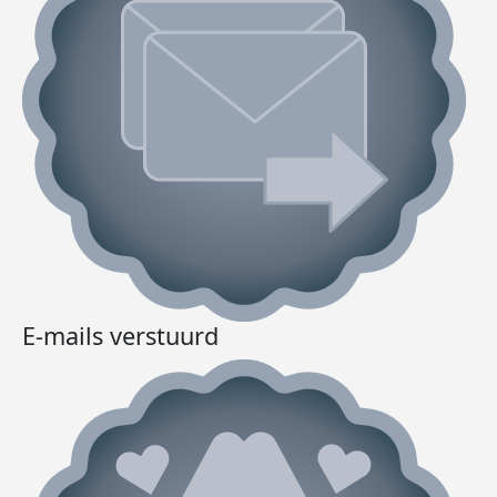
E-mails verstuurd