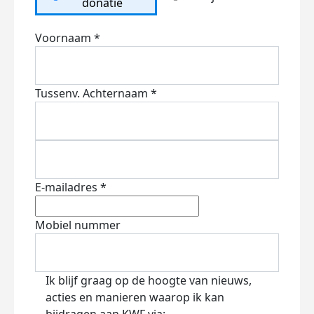
donatie
Voornaam *
Tussenv.
Achternaam *
E-mailadres *
Mobiel nummer
Ik blijf graag op de hoogte van nieuws,
acties en manieren waarop ik kan