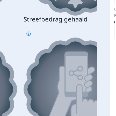
Streefbedrag gehaald