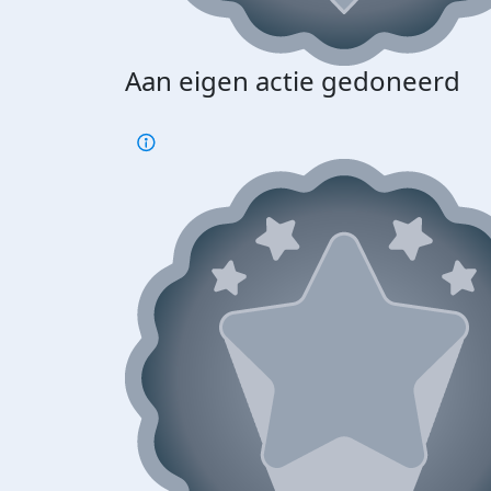
Aan eigen actie gedoneerd