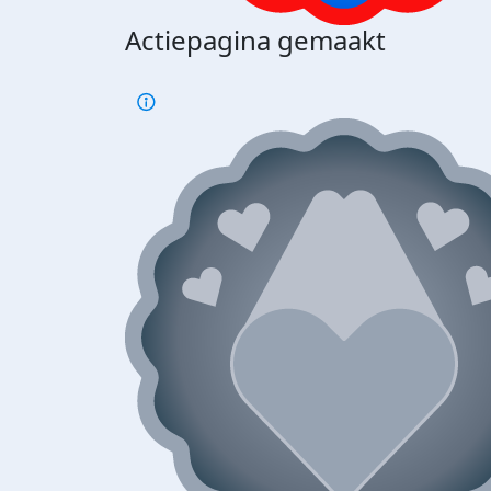
Actiepagina gemaakt