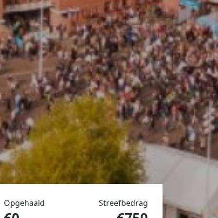
Opgehaald
Streefbedrag