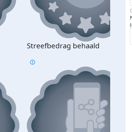
Streefbedrag behaald