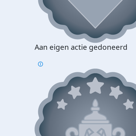
Aan eigen actie gedoneerd