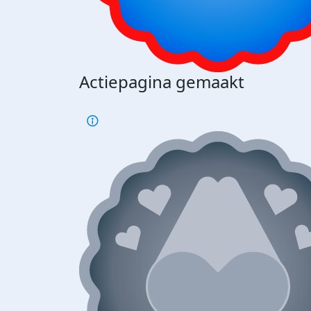
Actiepagina gemaakt