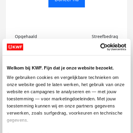
Opgehaald
Streefbedrag
€0
€500
Doneer
Welkom bij KWF. Fijn dat je onze website bezoekt.
We gebruiken cookies en vergelijkbare technieken om 
Annelies's badges
onze website goed te laten werken, het gebruik van onze 
website en campagnes te analyseren en — met jouw 
toestemming — voor marketingdoeleinden. Met jouw 
toestemming kunnen wij en onze partners gegevens 
verwerken, zoals surfgedrag, voorkeuren en technische 
gegevens.