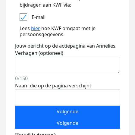
bijdragen aan KWF via:
E-mail
Lees
hier
hoe KWF omgaat met je
persoonsgegevens.
Jouw bericht op de actiepagina van Annelies
Verhagen (optioneel)
0/150
Naam die op de pagina verschijnt
Volgende
Volgende