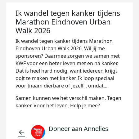
Ik wandel tegen kanker tijdens
Marathon Eindhoven Urban
Walk 2026
Ik wandel tegen kanker tijdens Marathon
Eindhoven Urban Walk 2026. Wil jij me
sponsoren? Daarmee zorgen we samen met
KWF voor een beter leven met en ná kanker.
Dat is heel hard nodig, want iedereen krijgt
ooit te maken met kanker. Ik loop speciaal
voor [naam dierbare of jezelf], omdat...
Samen kunnen we het verschil maken. Tegen
kanker. Voor het leven. Help je mee?
Doneer aan Annelies
arrow_back