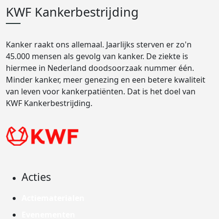
KWF Kankerbestrijding
Kanker raakt ons allemaal. Jaarlijks sterven er zo'n
45.000 mensen als gevolg van kanker. De ziekte is
hiermee in Nederland doodsoorzaak nummer één.
Minder kanker, meer genezing en een betere kwaliteit
van leven voor kankerpatiënten. Dat is het doel van
KWF Kankerbestrijding.
Acties
Actiematerialen
Evenementen