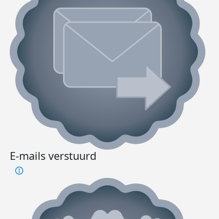
E-mails verstuurd