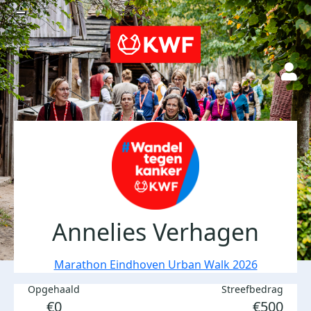
Annelies Verhagen
Marathon Eindhoven Urban Walk 2026
Opgehaald
Streefbedrag
€0
€500