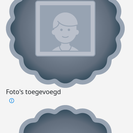
Foto's toegevoegd