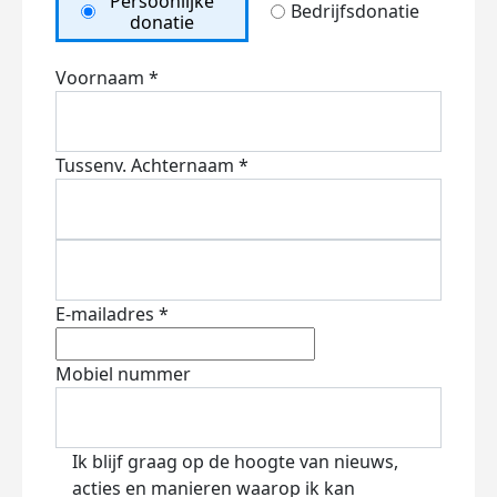
Persoonlijke
Bedrijfsdonatie
donatie
Voornaam *
Tussenv.
Achternaam *
E-mailadres *
Mobiel nummer
Ik blijf graag op de hoogte van nieuws,
acties en manieren waarop ik kan