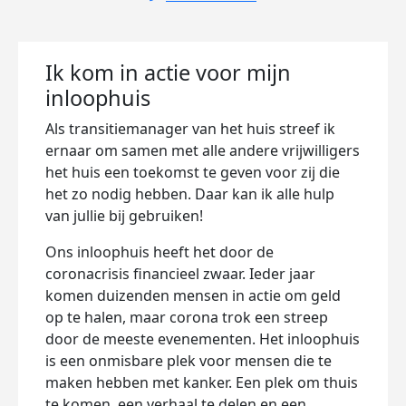
Ik kom in actie voor mijn
inloophuis
Als transitiemanager van het huis streef ik
ernaar om samen met alle andere vrijwilligers
het huis een toekomst te geven voor zij die
het zo nodig hebben. Daar kan ik alle hulp
van jullie bij gebruiken!
Ons inloophuis heeft het door de
coronacrisis financieel zwaar. Ieder jaar
komen duizenden mensen in actie om geld
op te halen, maar corona trok een streep
door de meeste evenementen. Het inloophuis
is een onmisbare plek voor mensen die te
maken hebben met kanker. Een plek om thuis
te komen, een verhaal te delen en een