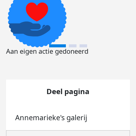
Aan eigen actie gedoneerd
Deel pagina
Annemarieke's
galerij