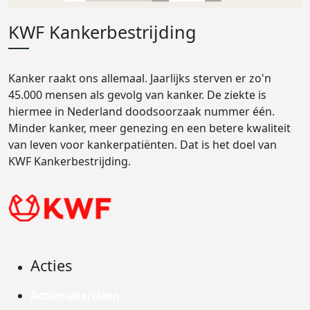
KWF Kankerbestrijding
Kanker raakt ons allemaal. Jaarlijks sterven er zo'n
45.000 mensen als gevolg van kanker. De ziekte is
hiermee in Nederland doodsoorzaak nummer één.
Minder kanker, meer genezing en een betere kwaliteit
van leven voor kankerpatiënten. Dat is het doel van
KWF Kankerbestrijding.
Acties
Actiematerialen