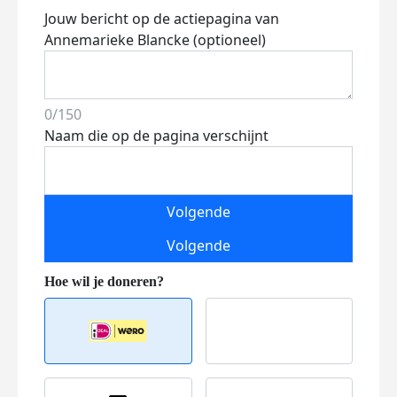
Jouw bericht op de actiepagina van
Annemarieke Blancke (optioneel)
0/150
Naam die op de pagina verschijnt
Volgende
Volgende