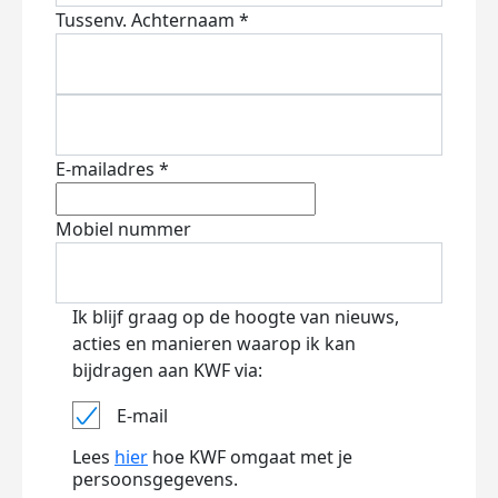
Tussenv.
Achternaam *
E-mailadres *
Mobiel nummer
Ik blijf graag op de hoogte van nieuws,
acties en manieren waarop ik kan
bijdragen aan KWF via:
E-mail
Lees
hier
hoe KWF omgaat met je
persoonsgegevens.