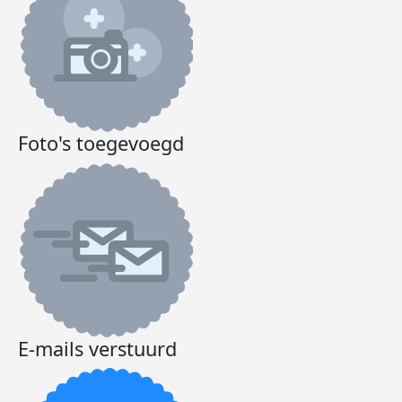
Foto's toegevoegd
E-mails verstuurd