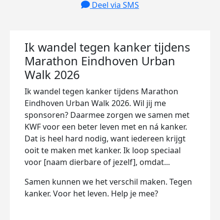
Deel via SMS
Ik wandel tegen kanker tijdens
Marathon Eindhoven Urban
Walk 2026
Ik wandel tegen kanker tijdens Marathon
Eindhoven Urban Walk 2026. Wil jij me
sponsoren? Daarmee zorgen we samen met
KWF voor een beter leven met en ná kanker.
Dat is heel hard nodig, want iedereen krijgt
ooit te maken met kanker. Ik loop speciaal
voor [naam dierbare of jezelf], omdat...
Samen kunnen we het verschil maken. Tegen
kanker. Voor het leven. Help je mee?