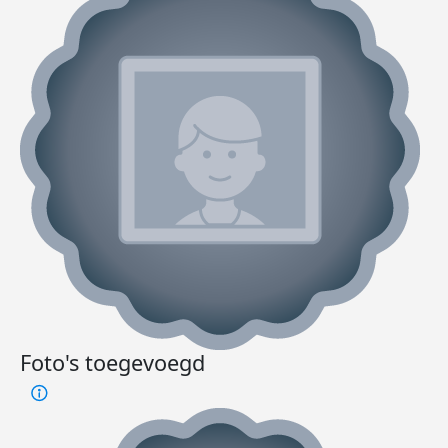
Foto's toegevoegd