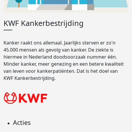
KWF Kankerbestrijding
Kanker raakt ons allemaal. Jaarlijks sterven er zo'n
45.000 mensen als gevolg van kanker. De ziekte is
hiermee in Nederland doodsoorzaak nummer één.
Minder kanker, meer genezing en een betere kwaliteit
van leven voor kankerpatiënten. Dat is het doel van
KWF Kankerbestrijding.
Acties