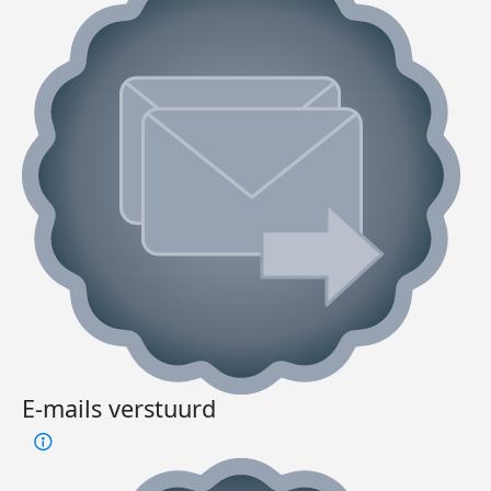
E-mails verstuurd