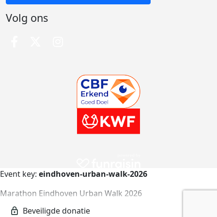
Volg ons
Event key:
eindhoven-urban-walk-2026
Marathon Eindhoven Urban Walk 2026
eindhoven-urban-walk-2026