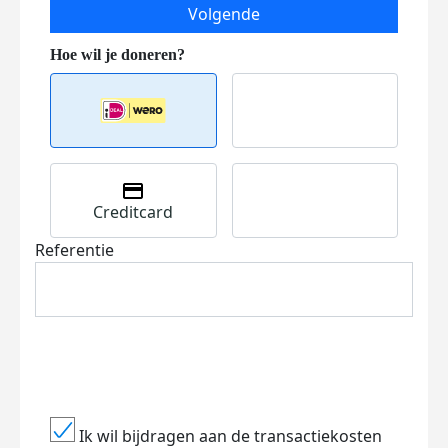
Volgende
Creditcard
Referentie
Ik wil bijdragen aan de transactiekosten