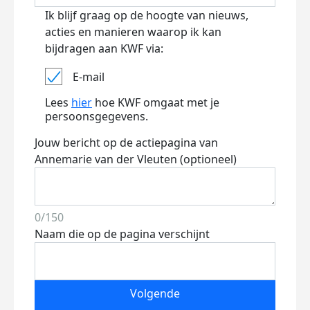
Ik blijf graag op de hoogte van nieuws,
acties en manieren waarop ik kan
bijdragen aan KWF via:
E-mail
Lees
hier
hoe KWF omgaat met je
persoonsgegevens.
Jouw bericht op de actiepagina van
Annemarie van der Vleuten (optioneel)
0/150
Naam die op de pagina verschijnt
Volgende