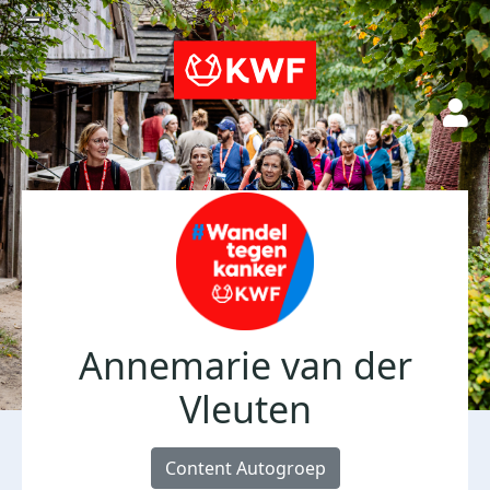
Annemarie van der
Vleuten
Content Autogroep