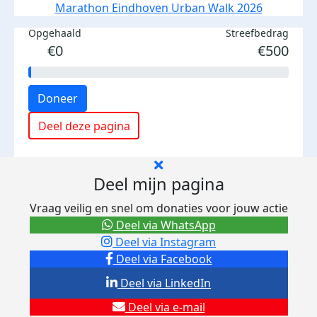
Marathon Eindhoven Urban Walk 2026
Opgehaald
Streefbedrag
€0
€500
Doneer
Deel deze pagina
Deel mijn pagina
Vraag veilig en snel om donaties voor jouw actie
Deel via WhatsApp
Deel via Instagram
Deel via Facebook
Deel via LinkedIn
Deel via e-mail