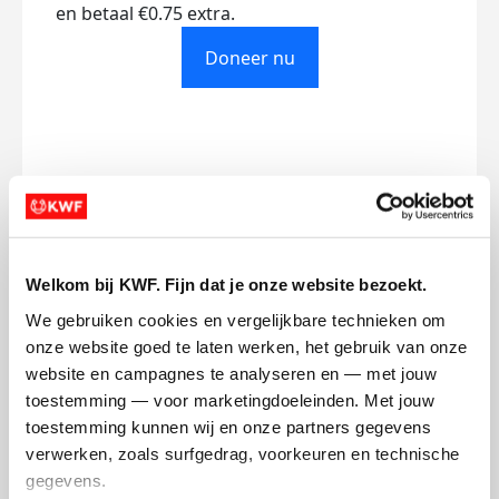
en betaal €0.75 extra.
Doneer nu
Opgehaald
Streefbedrag
€0
€500
Welkom bij KWF. Fijn dat je onze website bezoekt.
Doneer
We gebruiken cookies en vergelijkbare technieken om 
onze website goed te laten werken, het gebruik van onze 
Annemarie's badges
website en campagnes te analyseren en — met jouw 
toestemming — voor marketingdoeleinden. Met jouw 
toestemming kunnen wij en onze partners gegevens 
verwerken, zoals surfgedrag, voorkeuren en technische 
gegevens.