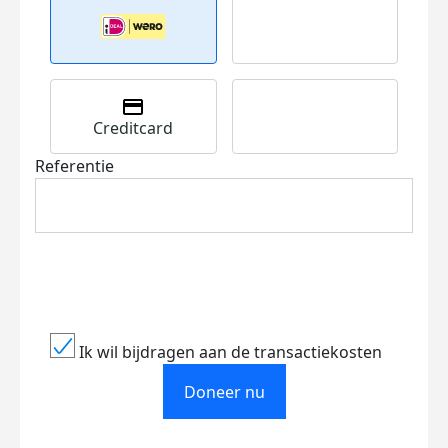
Creditcard
Referentie
Ik wil bijdragen aan de transactiekosten
Doneer nu