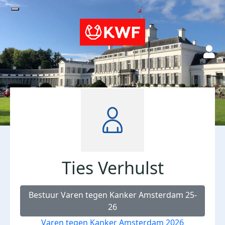
Ties Verhulst
Bestuur Varen tegen Kanker Amsterdam 25-
26
Varen tegen Kanker Amsterdam 2026