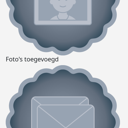
Foto's toegevoegd