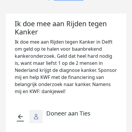
Ik doe mee aan Rijden tegen
Kanker
Ik doe mee aan Rijden tegen Kanker in Delft
om geld op te halen voor baanbrekend
kankeronderzoek. Geld dat heel hard nodig
is, want maar liefst 1 op de 2 mensen in
Nederland krijgt de diagnose kanker. Sponsor
mij en help KWF met de financiering van
belangrijk onderzoek naar kanker. Namens
mij en KWF: dankjewel!
Doneer aan Ties
arrow_back