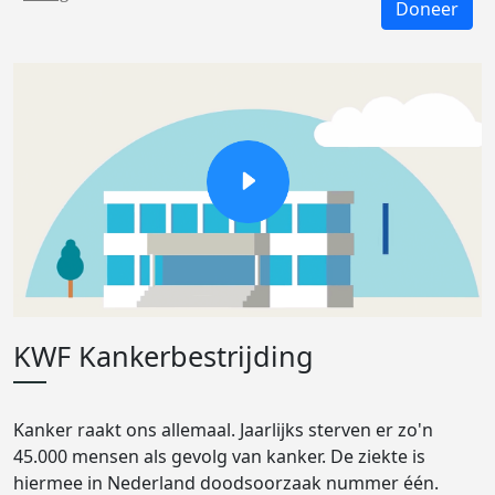
Doneer
KWF Kankerbestrijding
Kanker raakt ons allemaal. Jaarlijks sterven er zo'n
45.000 mensen als gevolg van kanker. De ziekte is
hiermee in Nederland doodsoorzaak nummer één.