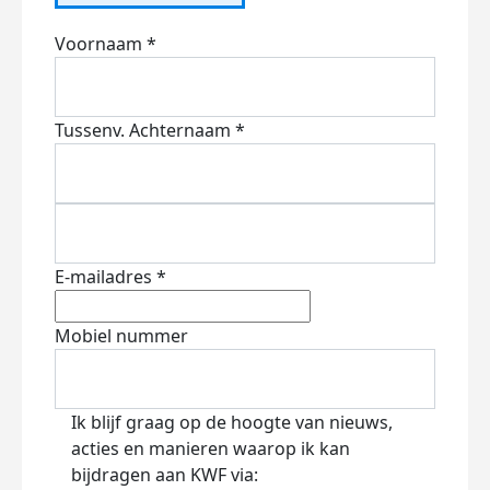
Voornaam *
Tussenv.
Achternaam *
E-mailadres *
Mobiel nummer
Ik blijf graag op de hoogte van nieuws,
acties en manieren waarop ik kan
bijdragen aan KWF via: