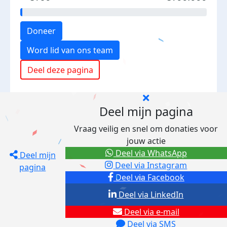
Doneer
Word lid van ons team
Deel deze pagina
Deel mijn pagina
Vraag veilig en snel om donaties voor
jouw actie
Deel via WhatsApp
Deel mijn
Deel via Instagram
pagina
Deel via Facebook
Deel via LinkedIn
Deel via e-mail
Deel via SMS