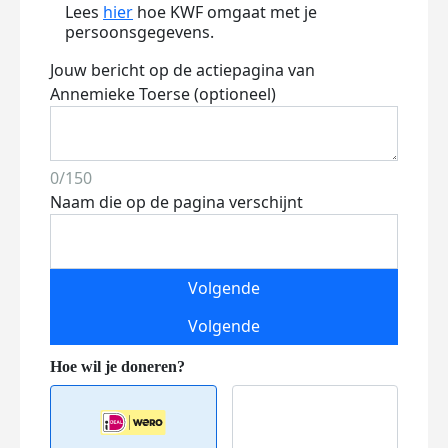
Lees
hier
hoe KWF omgaat met je
persoonsgegevens.
Jouw bericht op de actiepagina van
Annemieke Toerse (optioneel)
0/150
Naam die op de pagina verschijnt
Volgende
Volgende