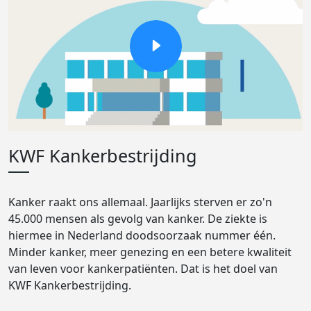
KWF Kankerbestrijding
Kanker raakt ons allemaal. Jaarlijks sterven er zo'n
45.000 mensen als gevolg van kanker. De ziekte is
hiermee in Nederland doodsoorzaak nummer één.
Minder kanker, meer genezing en een betere kwaliteit
van leven voor kankerpatiënten. Dat is het doel van
KWF Kankerbestrijding.