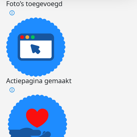
Foto’s toegevoegd
Actiepagina gemaakt