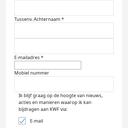
Tussenv.
Achternaam *
E-mailadres *
Mobiel nummer
Ik blijf graag op de hoogte van nieuws,
acties en manieren waarop ik kan
bijdragen aan KWF via:
E-mail