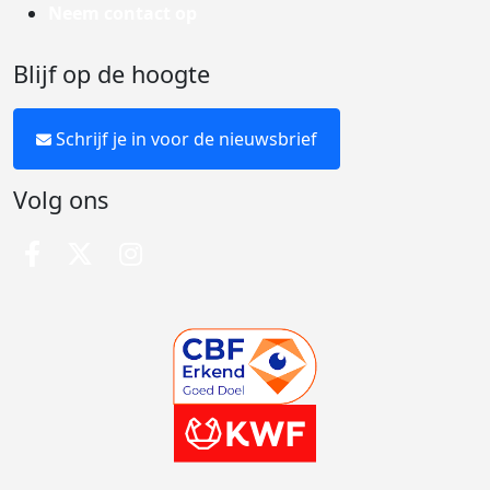
Neem contact op
Blijf op de hoogte
Schrijf je in voor de nieuwsbrief
Volg ons