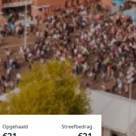
Opgehaald
Streefbedrag