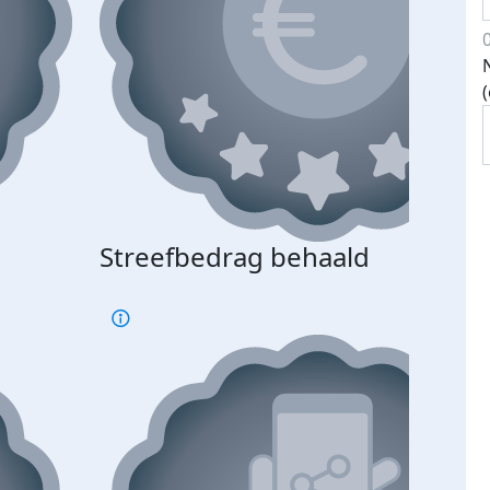
Streefbedrag behaald