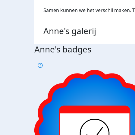
Samen kunnen we het verschil maken. Te
Anne's
galerij
Anne's badges