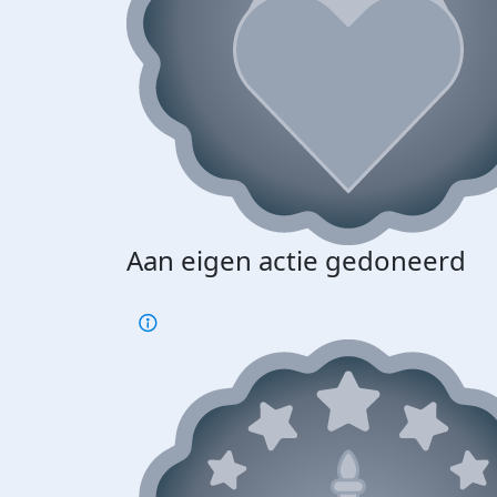
Aan eigen actie gedoneerd