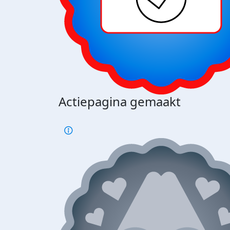
Actiepagina gemaakt