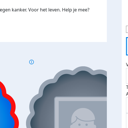
gen kanker. Voor het leven. Help je mee?