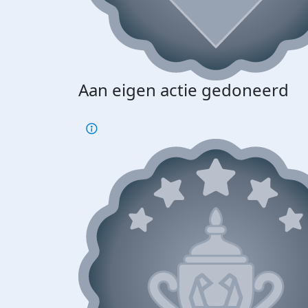
Aan eigen actie gedoneerd