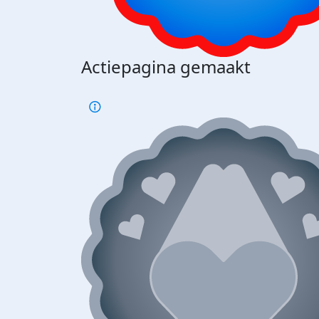
Actiepagina gemaakt