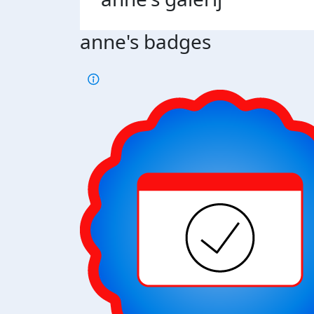
anne's badges