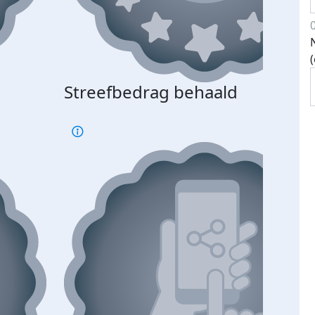
Streefbedrag behaald