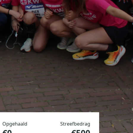
Opgehaald
Streefbedrag