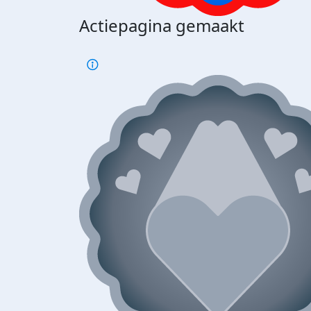
Actiepagina gemaakt