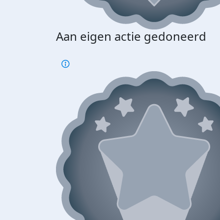
Aan eigen actie gedoneerd