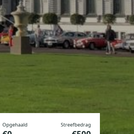
Opgehaald
Streefbedrag