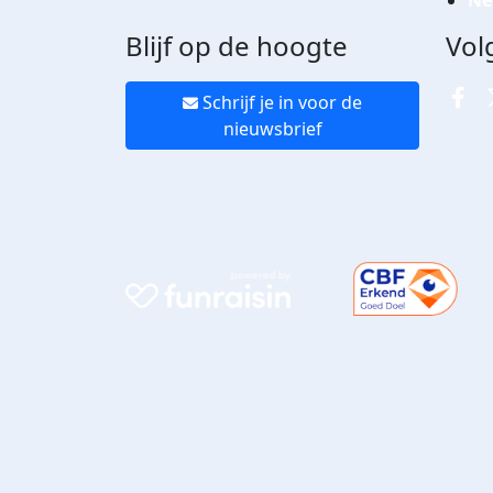
Ne
Blijf op de hoogte
Vol
Schrijf je in voor de
nieuwsbrief