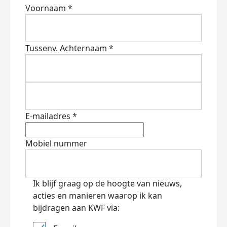
Voornaam *
Tussenv.
Achternaam *
E-mailadres *
Mobiel nummer
Ik blijf graag op de hoogte van nieuws,
acties en manieren waarop ik kan
bijdragen aan KWF via: