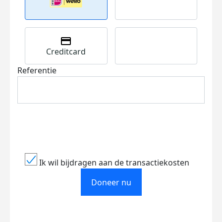
Creditcard
Referentie
Ik wil bijdragen aan de transactiekosten
Doneer nu