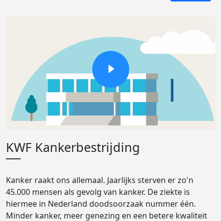
KWF Kankerbestrijding
Kanker raakt ons allemaal. Jaarlijks sterven er zo'n
45.000 mensen als gevolg van kanker. De ziekte is
hiermee in Nederland doodsoorzaak nummer één.
Minder kanker, meer genezing en een betere kwaliteit