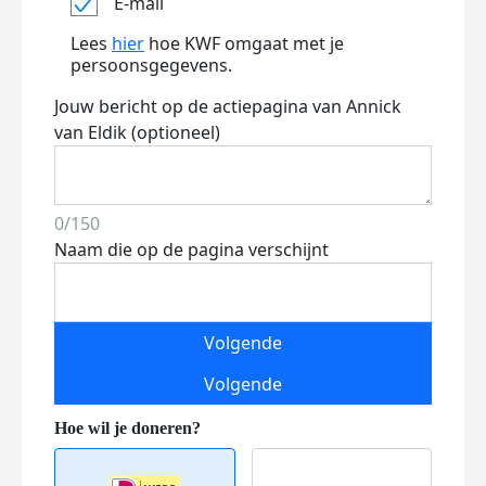
E-mail
Lees
hier
hoe KWF omgaat met je
persoonsgegevens.
Jouw bericht op de actiepagina van Annick
van Eldik (optioneel)
0/150
Naam die op de pagina verschijnt
Volgende
Volgende