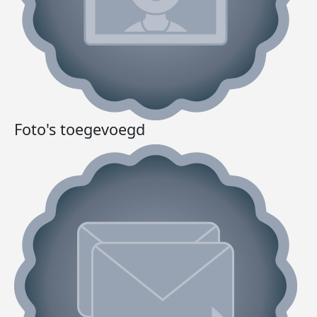
Foto's toegevoegd