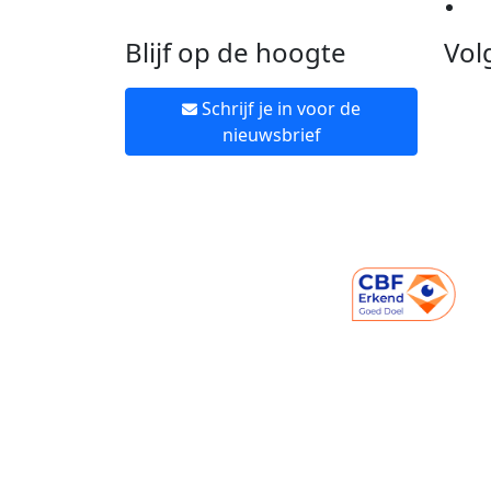
Ne
Blijf op de hoogte
Vol
Schrijf je in voor de
nieuwsbrief