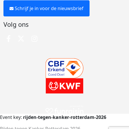
Schrijf je in voor de nieuwsbrief
Volg ons
Event key:
rijden-tegen-kanker-rotterdam-2026
Rijden tegen Kanker Rotterdam 2026