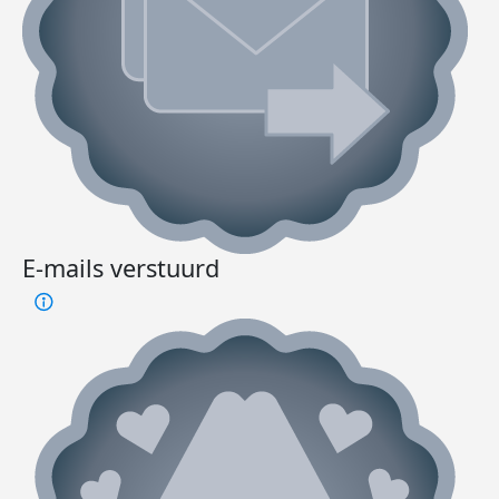
E-mails verstuurd