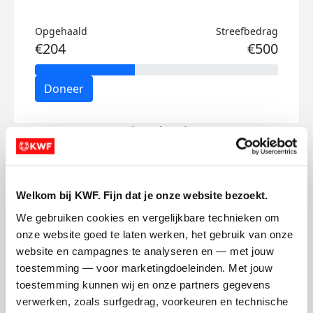
Opgehaald
Streefbedrag
€204
€500
Doneer
Annie's badges
Welkom bij KWF. Fijn dat je onze website bezoekt.
We gebruiken cookies en vergelijkbare technieken om 
onze website goed te laten werken, het gebruik van onze 
website en campagnes te analyseren en — met jouw 
toestemming — voor marketingdoeleinden. Met jouw 
toestemming kunnen wij en onze partners gegevens 
verwerken, zoals surfgedrag, voorkeuren en technische 