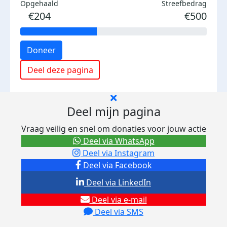
Opgehaald
Streefbedrag
€204
€500
Doneer
Deel deze pagina
Deel mijn pagina
Vraag veilig en snel om donaties voor jouw actie
Deel via WhatsApp
Deel via Instagram
Deel via Facebook
Deel via LinkedIn
Deel via e-mail
Deel via SMS