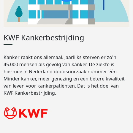
KWF Kankerbestrijding
Kanker raakt ons allemaal. Jaarlijks sterven er zo'n
45.000 mensen als gevolg van kanker. De ziekte is
hiermee in Nederland doodsoorzaak nummer één.
Minder kanker, meer genezing en een betere kwaliteit
van leven voor kankerpatiënten. Dat is het doel van
KWF Kankerbestrijding.