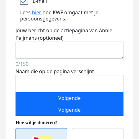
E-mail
Lees
hier
hoe KWF omgaat met je
persoonsgegevens.
Jouw bericht op de actiepagina van Annie
Paijmans (optioneel)
0/150
Naam die op de pagina verschijnt
Volgende
Volgende