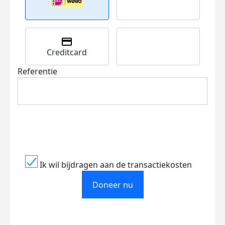
Creditcard
Referentie
Ik wil bijdragen aan de transactiekosten
Doneer nu