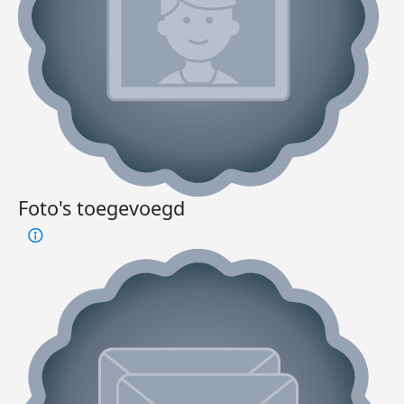
Foto's toegevoegd