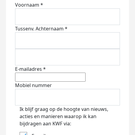
Voornaam *
Tussenv.
Achternaam *
E-mailadres *
Mobiel nummer
Ik blijf graag op de hoogte van nieuws,
acties en manieren waarop ik kan
bijdragen aan KWF via: