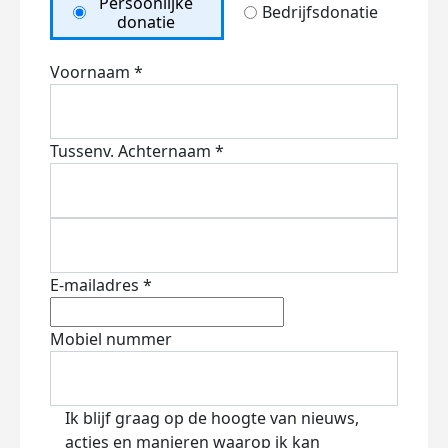
Persoonlijke
Bedrijfsdonatie
donatie
Voornaam *
Tussenv.
Achternaam *
E-mailadres *
Mobiel nummer
Ik blijf graag op de hoogte van nieuws,
acties en manieren waarop ik kan