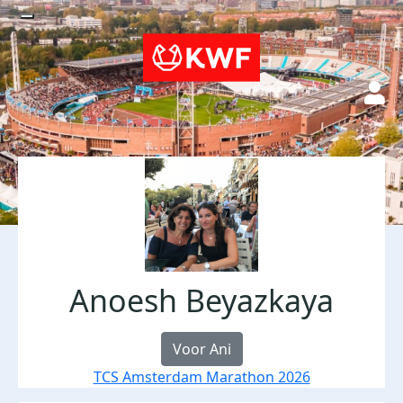
Anoesh Beyazkaya
Voor Ani
TCS Amsterdam Marathon 2026