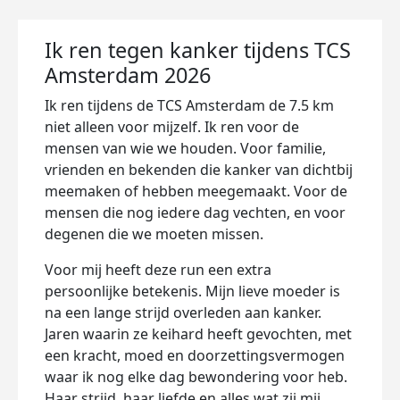
Ik ren tegen kanker tijdens TCS
Amsterdam 2026
Ik ren tijdens de TCS Amsterdam de 7.5 km
niet alleen voor mijzelf. Ik ren voor de
mensen van wie we houden. Voor familie,
vrienden en bekenden die kanker van dichtbij
meemaken of hebben meegemaakt. Voor de
mensen die nog iedere dag vechten, en voor
degenen die we moeten missen.
Voor mij heeft deze run een extra
persoonlijke betekenis. Mijn lieve moeder is
na een lange strijd overleden aan kanker.
Jaren waarin ze keihard heeft gevochten, met
een kracht, moed en doorzettingsvermogen
waar ik nog elke dag bewondering voor heb.
Haar strijd, haar liefde en alles wat zij mij