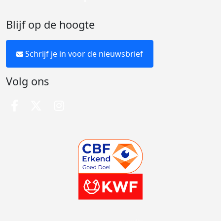
Blijf op de hoogte
Schrijf je in voor de nieuwsbrief
Volg ons