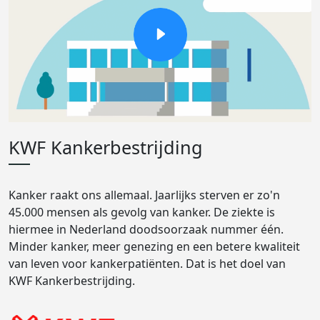
KWF Kankerbestrijding
Kanker raakt ons allemaal. Jaarlijks sterven er zo'n
45.000 mensen als gevolg van kanker. De ziekte is
hiermee in Nederland doodsoorzaak nummer één.
Minder kanker, meer genezing en een betere kwaliteit
van leven voor kankerpatiënten. Dat is het doel van
KWF Kankerbestrijding.