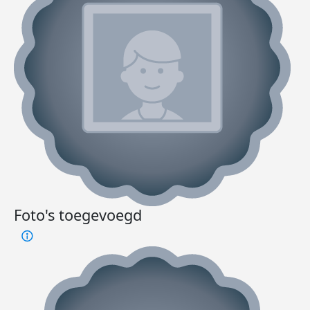
Foto's toegevoegd