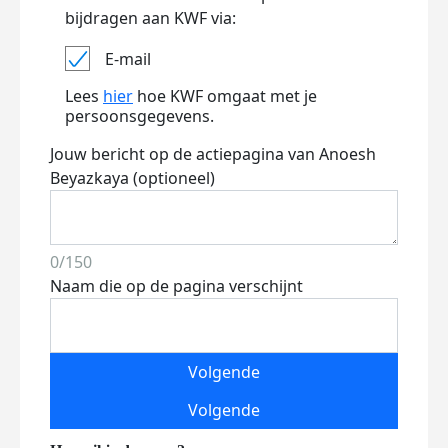
bijdragen aan KWF via:
E-mail
Lees
hier
hoe KWF omgaat met je
persoonsgegevens.
Jouw bericht op de actiepagina van Anoesh
Beyazkaya (optioneel)
0/150
Naam die op de pagina verschijnt
Volgende
Volgende