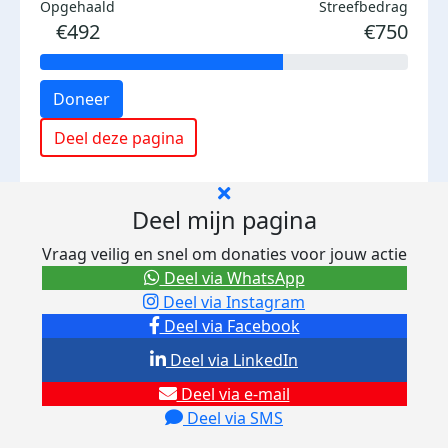
Opgehaald
Streefbedrag
€492
€750
Doneer
Deel deze pagina
Deel mijn pagina
Vraag veilig en snel om donaties voor jouw actie
Deel via WhatsApp
Deel via Instagram
Deel via Facebook
Deel via LinkedIn
Deel via e-mail
Deel via SMS