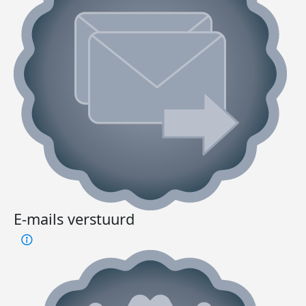
E-mails verstuurd