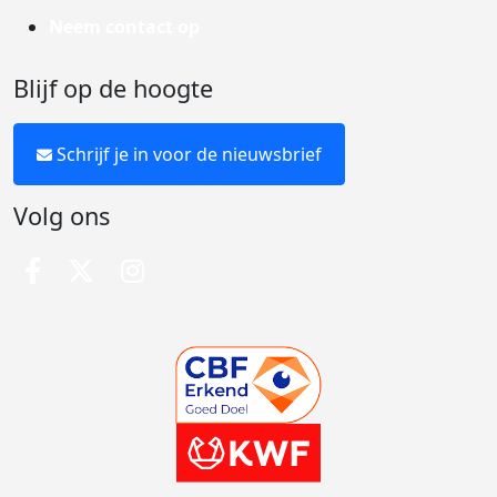
Neem contact op
Blijf op de hoogte
Schrijf je in voor de nieuwsbrief
Volg ons