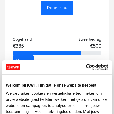
Doneer nu
Opgehaald
Streefbedrag
€385
€500
Doneer
Anouk's badges
Welkom bij KWF. Fijn dat je onze website bezoekt.
We gebruiken cookies en vergelijkbare technieken om 
onze website goed te laten werken, het gebruik van onze 
website en campagnes te analyseren en — met jouw 
toestemming — voor marketingdoeleinden. Met jouw 