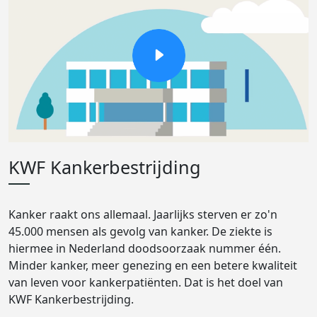
KWF Kankerbestrijding
Kanker raakt ons allemaal. Jaarlijks sterven er zo'n
45.000 mensen als gevolg van kanker. De ziekte is
hiermee in Nederland doodsoorzaak nummer één.
Minder kanker, meer genezing en een betere kwaliteit
van leven voor kankerpatiënten. Dat is het doel van
KWF Kankerbestrijding.