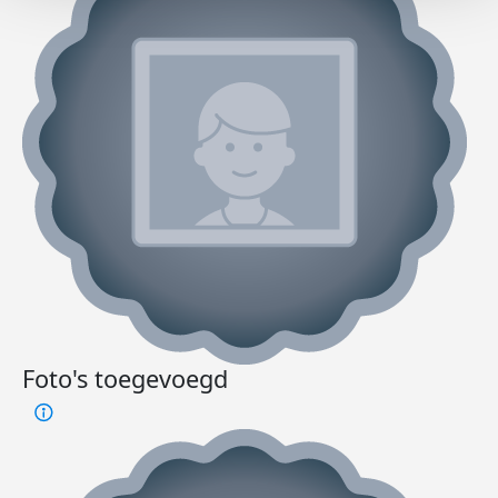
Foto's toegevoegd