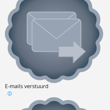
E-mails verstuurd