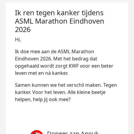
Ik ren tegen kanker tijdens
ASML Marathon Eindhoven
2026
Hi,
Ik doe mee aan de ASML Marathon
Eindhoven 2026. Met het bedrag dat
opgehaald wordt zorgt KWF voor een beter
leven met en ná kanker.
Samen kunnen we het verschil maken. Tegen
kanker. Voor het leven. Alle kleine beetje
helpen, help jij ook mee?
Doneer aan Anouk