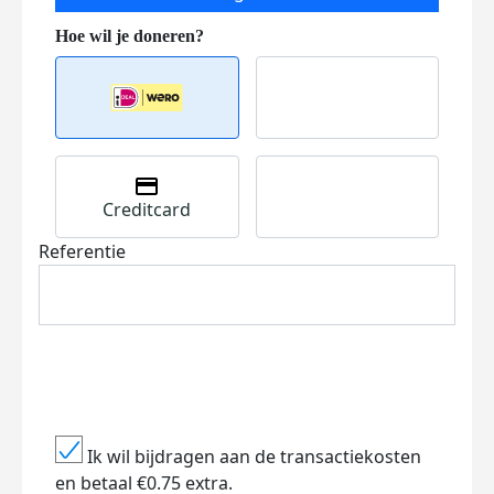
Creditcard
Referentie
Ik wil bijdragen aan de transactiekosten
en betaal €0.75 extra.