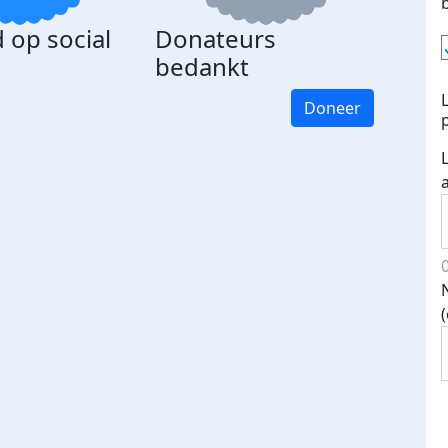
 op social
Donateurs
bedankt
Doneer