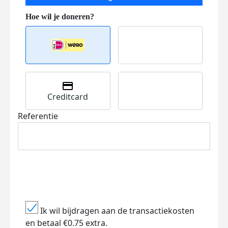
Creditcard
Referentie
Ik wil bijdragen aan de transactiekosten
en betaal €0.75 extra.