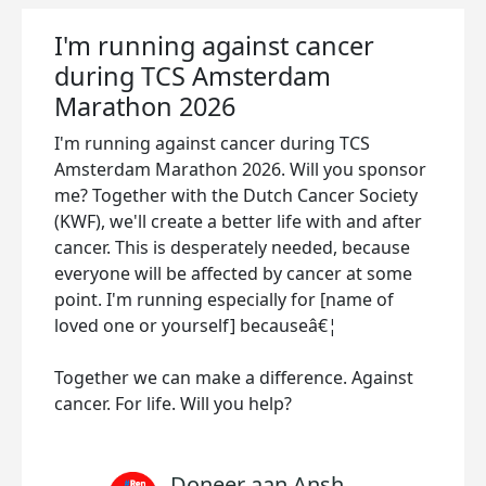
I'm running against cancer
during TCS Amsterdam
Marathon 2026
I'm running against cancer during TCS
Amsterdam Marathon 2026. Will you sponsor
me? Together with the Dutch Cancer Society
(KWF), we'll create a better life with and after
cancer. This is desperately needed, because
everyone will be affected by cancer at some
point. I'm running especially for [name of
loved one or yourself] becauseâ€¦
Together we can make a difference. Against
cancer. For life. Will you help?
Doneer aan Ansh