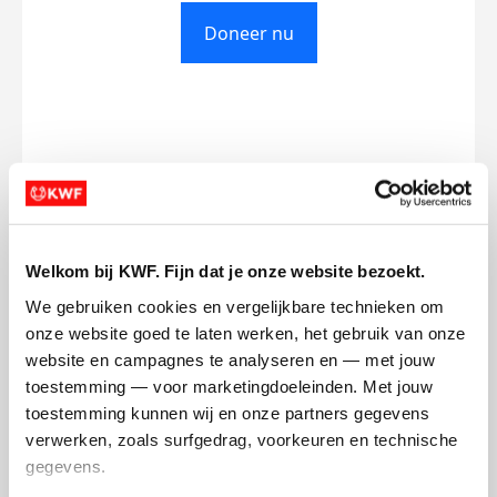
Doneer nu
Opgehaald
Streefbedrag
€0
€750
Doneer
Welkom bij KWF. Fijn dat je onze website bezoekt.
We gebruiken cookies en vergelijkbare technieken om 
Ansh's badges
onze website goed te laten werken, het gebruik van onze 
website en campagnes te analyseren en — met jouw 
toestemming — voor marketingdoeleinden. Met jouw 
toestemming kunnen wij en onze partners gegevens 
verwerken, zoals surfgedrag, voorkeuren en technische 
gegevens.