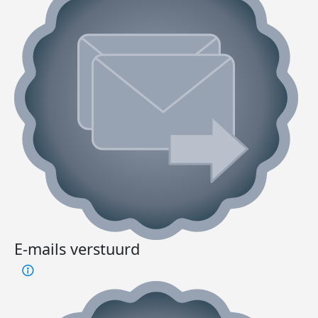
E-mails verstuurd