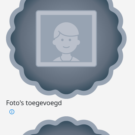
Foto's toegevoegd