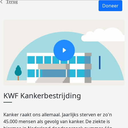
Terug
Doneer
KWF Kankerbestrijding
Kanker raakt ons allemaal. Jaarlijks sterven er zo'n
45.000 mensen als gevolg van kanker. De ziekte is