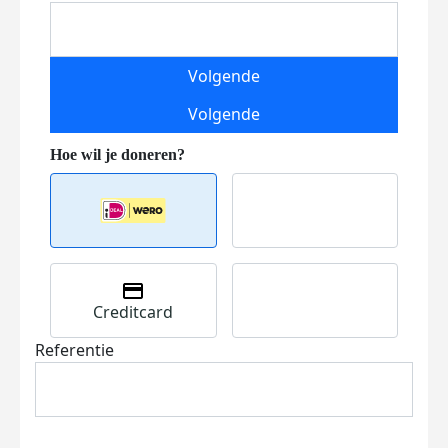
Volgende
Volgende
Creditcard
Referentie