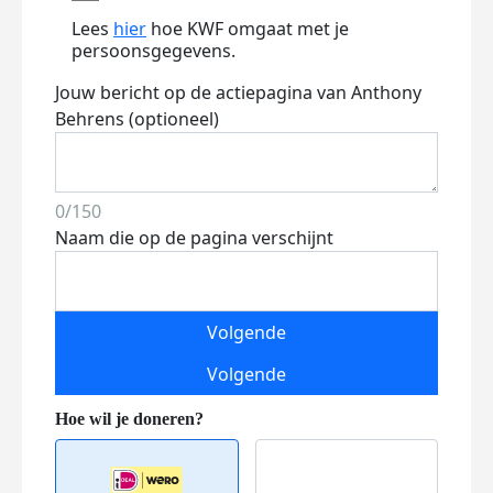
Lees
hier
hoe KWF omgaat met je
persoonsgegevens.
Jouw bericht op de actiepagina van Anthony
Behrens (optioneel)
0/150
Naam die op de pagina verschijnt
Volgende
Volgende