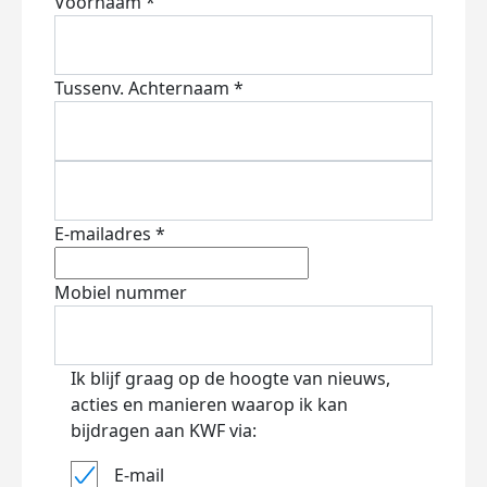
Voornaam *
Tussenv.
Achternaam *
E-mailadres *
Mobiel nummer
Ik blijf graag op de hoogte van nieuws,
acties en manieren waarop ik kan
bijdragen aan KWF via:
E-mail