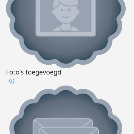
Foto's toegevoegd