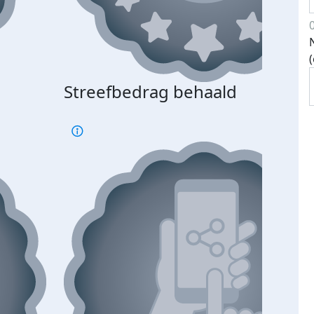
Streefbedrag behaald