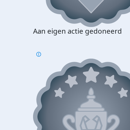
Aan eigen actie gedoneerd