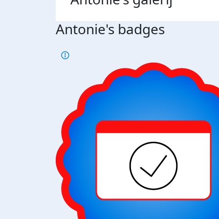
Antonie's badges