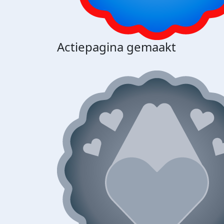
Actiepagina gemaakt