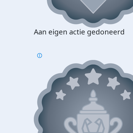
Aan eigen actie gedoneerd