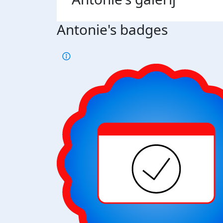
Antonie's badges