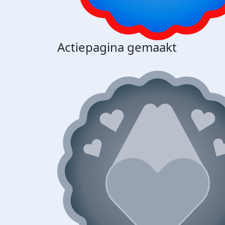
Actiepagina gemaakt