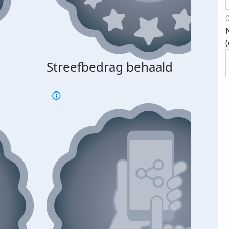
Streefbedrag behaald