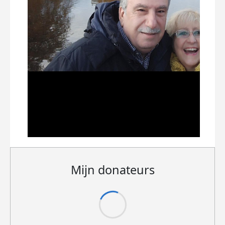
Mijn donateurs