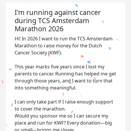
I'm running against cancer
during TCS Amsterdam
Marathon 2026
Hi! In 2026 I want to run the TCS Amsterdam
Marathon to raise money for the Dutch
Cancer Society (KWF).
This year marks five years since I lost my
parents to cancer. Running has helped me get
through those years, and I want to turn that
into something meaningful.
I can only take part if I raise enough support
to cover the marathon.
Would you sponsor me so I can secure my
place and run for KWF? Every donation—big
or small—brings me closer.