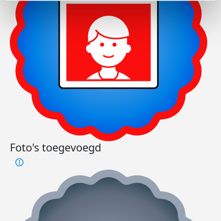
Foto's toegevoegd