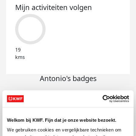
Mijn activiteiten volgen
19
kms
Antonio's badges
Welkom bij KWF. Fijn dat je onze website bezoekt.
We gebruiken cookies en vergelijkbare technieken om 