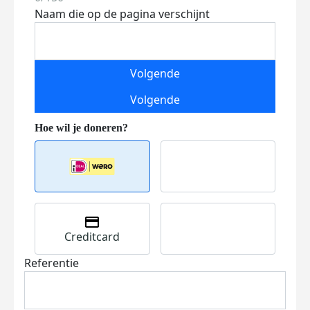
Naam die op de pagina verschijnt
Volgende
Volgende
Creditcard
Referentie