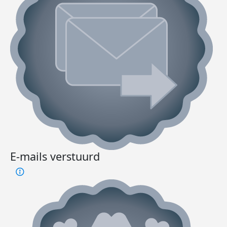
E-mails verstuurd