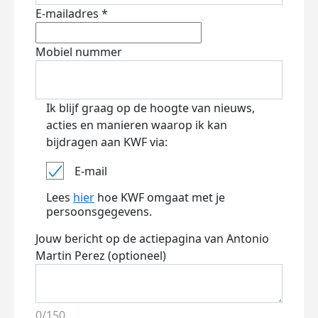
E-mailadres *
Mobiel nummer
Ik blijf graag op de hoogte van nieuws,
acties en manieren waarop ik kan
bijdragen aan KWF via:
E-mail
Lees
hier
hoe KWF omgaat met je
persoonsgegevens.
Jouw bericht op de actiepagina van Antonio
Martin Perez (optioneel)
0/150