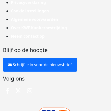
Privacyverklaring
Cookie instellingen
Algemene voorwaarden
Over KWF Kankerbestrijding
Neem contact op
Blijf op de hoogte
Schrijf je in voor de nieuwsbrief
Volg ons