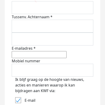
Tussenv.
Achternaam *
E-mailadres *
Mobiel nummer
Ik blijf graag op de hoogte van nieuws,
acties en manieren waarop ik kan
bijdragen aan KWF via:
E-mail