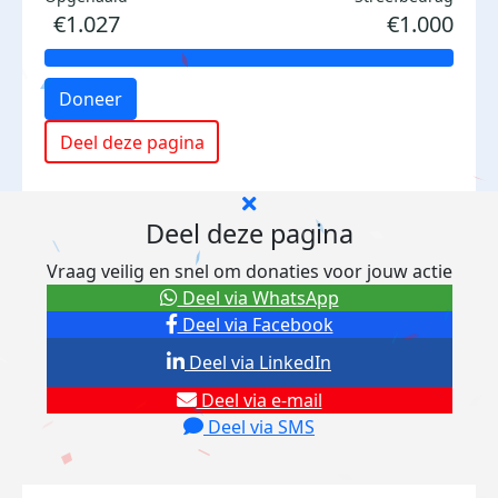
€1.027
€1.000
Doneer
Deel deze pagina
Deel deze pagina
Vraag veilig en snel om donaties voor jouw actie
Deel via WhatsApp
Deel via Facebook
Deel via LinkedIn
Deel via e-mail
Deel via SMS