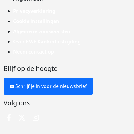
Privacyverklaring
Cookie instellingen
Algemene voorwaarden
Over KWF Kankerbestrijding
Neem contact op
Blijf op de hoogte
Schrijf je in voor de nieuwsbrief
Volg ons