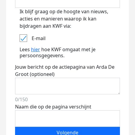
Ik blijf graag op de hoogte van nieuws,
acties en manieren waarop ik kan
bijdragen aan KWF via:
E-mail
Lees
hier
hoe KWF omgaat met je
persoonsgegevens.
Jouw bericht op de actiepagina van Arda De
Groot (optioneel)
0/150
Naam die op de pagina verschijnt
Volgende