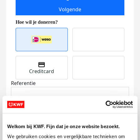
Volgende
Creditcard
Referentie
Welkom bij KWF. Fijn dat je onze website bezoekt.
We gebruiken cookies en vergelijkbare technieken om 