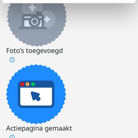
Foto’s toegevoegd
Actiepagina gemaakt