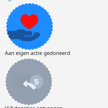
Aan eigen actie gedoneerd