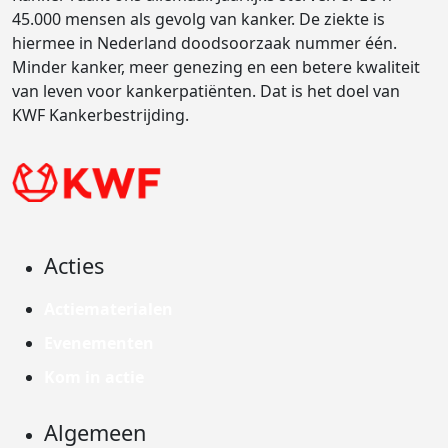
45.000 mensen als gevolg van kanker. De ziekte is
hiermee in Nederland doodsoorzaak nummer één.
Minder kanker, meer genezing en een betere kwaliteit
van leven voor kankerpatiënten. Dat is het doel van
KWF Kankerbestrijding.
Acties
Actiematerialen
Evenementen
Kom in actie
Algemeen