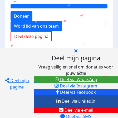
Doneer
Word lid van ons team
Deel deze pagina
Deel mijn pagina
Vraag veilig en snel om donaties voor
jouw actie
Deel via WhatsApp
Deel mijn
Deel via Instagram
pagina
Deel via Facebook
Deel via LinkedIn
Deel via e-mail
Deel via SMS