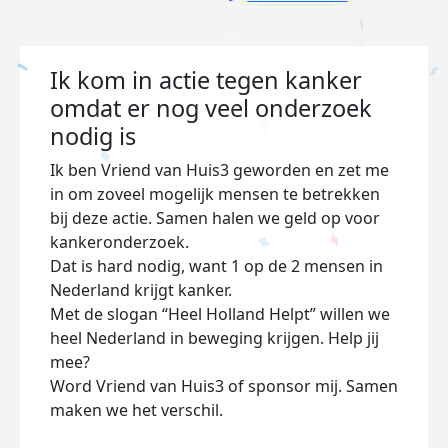
Ik kom in actie tegen kanker
omdat er nog veel onderzoek
nodig is
Ik ben Vriend van Huis3 geworden en zet me
in om zoveel mogelijk mensen te betrekken
bij deze actie. Samen halen we geld op voor
kankeronderzoek.
Dat is hard nodig, want 1 op de 2 mensen in
Nederland krijgt kanker.
Met de slogan “Heel Holland Helpt” willen we
heel Nederland in beweging krijgen. Help jij
mee?
Word Vriend van Huis3 of sponsor mij. Samen
maken we het verschil.