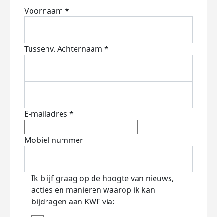
Voornaam *
Tussenv.
Achternaam *
E-mailadres *
Mobiel nummer
Ik blijf graag op de hoogte van nieuws,
acties en manieren waarop ik kan
bijdragen aan KWF via: