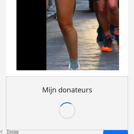
Mijn donateurs
Terug