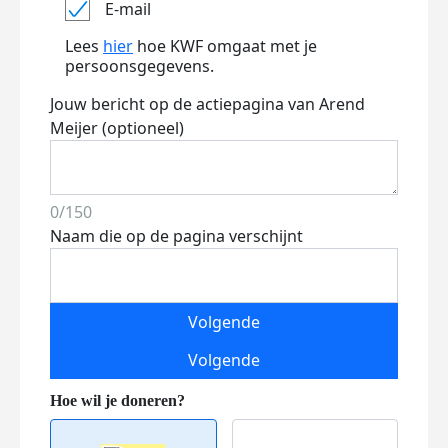
E-mail
Lees
hier
hoe KWF omgaat met je
persoonsgegevens.
Jouw bericht op de actiepagina van Arend
Meijer (optioneel)
0/150
Naam die op de pagina verschijnt
Volgende
Volgende