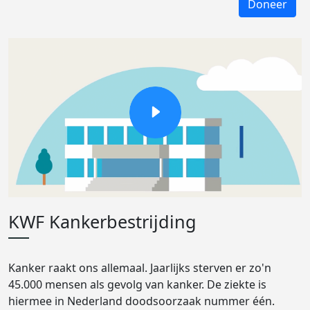
Doneer
KWF Kankerbestrijding
Kanker raakt ons allemaal. Jaarlijks sterven er zo'n
45.000 mensen als gevolg van kanker. De ziekte is
hiermee in Nederland doodsoorzaak nummer één.