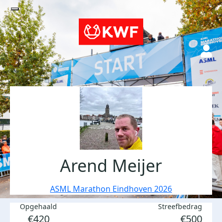
Arend Meijer
ASML Marathon Eindhoven 2026
Opgehaald
Streefbedrag
€420
€500