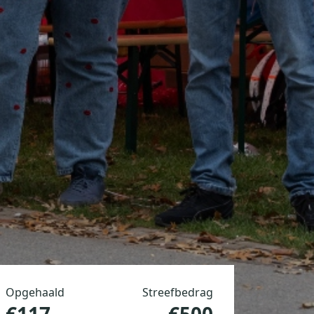
Opgehaald
Streefbedrag