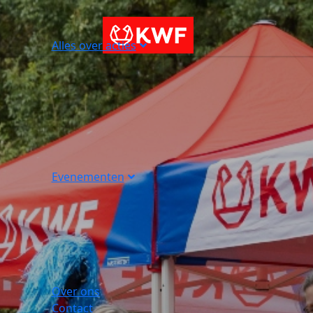
Alles over acties
Evenementen
Over ons
Contact