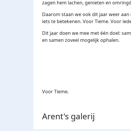
zagen hem lachen, genieten en omringd z
Daarom staan we ook dit jaar weer aan 
iets te betekenen. Voor Tieme. Voor ied
Dit jaar doen we mee met één doel: sa
en samen zoveel mogelijk ophalen.
Voor Tieme.
Arent's
galerij