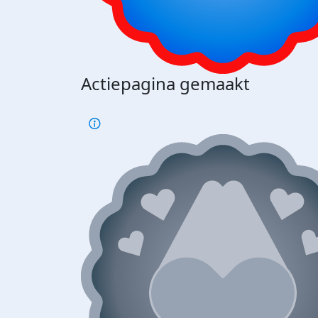
Actiepagina gemaakt