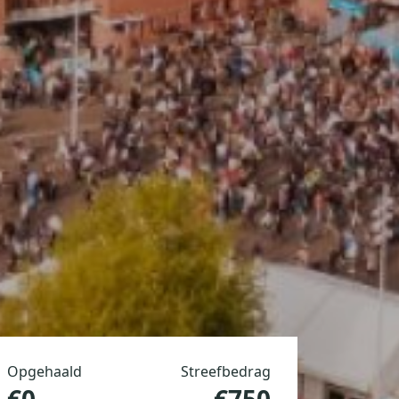
Opgehaald
Streefbedrag