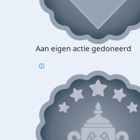
Aan eigen actie gedoneerd