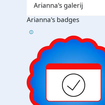
Arianna's
galerij
Arianna's badges