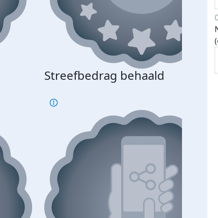
Streefbedrag behaald