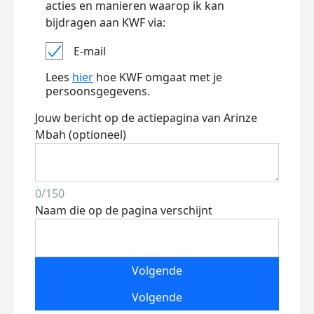
acties en manieren waarop ik kan
bijdragen aan KWF via:
E-mail
Lees
hier
hoe KWF omgaat met je
persoonsgegevens.
Jouw bericht op de actiepagina van Arinze
Mbah (optioneel)
0/150
Naam die op de pagina verschijnt
Volgende
Volgende