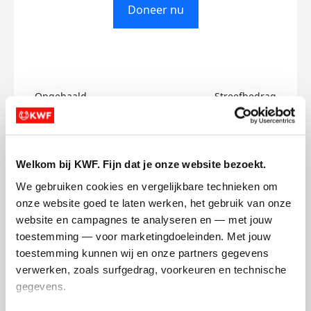
Doneer nu
Opgehaald
Streefbedrag
€0
€750
Doneer
Welkom bij KWF. Fijn dat je onze website bezoekt.
We gebruiken cookies en vergelijkbare technieken om 
Arinze's badges
onze website goed te laten werken, het gebruik van onze 
website en campagnes te analyseren en — met jouw 
toestemming — voor marketingdoeleinden. Met jouw 
toestemming kunnen wij en onze partners gegevens 
verwerken, zoals surfgedrag, voorkeuren en technische 
gegevens.