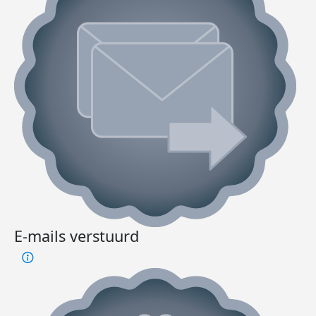
E-mails verstuurd