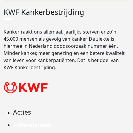
KWF Kankerbestrijding
Kanker raakt ons allemaal. Jaarlijks sterven er zo'n
45.000 mensen als gevolg van kanker. De ziekte is
hiermee in Nederland doodsoorzaak nummer één.
Minder kanker, meer genezing en een betere kwaliteit
van leven voor kankerpatiënten. Dat is het doel van
KWF Kankerbestrijding.
Acties
Actiematerialen