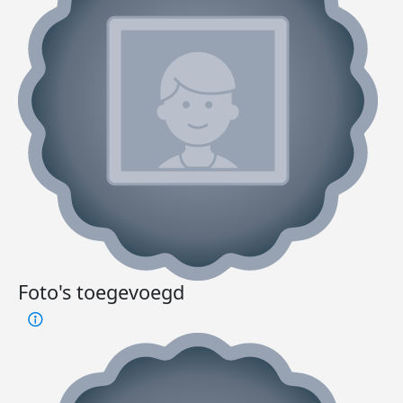
Foto's toegevoegd