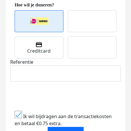
Creditcard
Referentie
Ik wil bijdragen aan de transactiekosten
en betaal €0.75 extra.