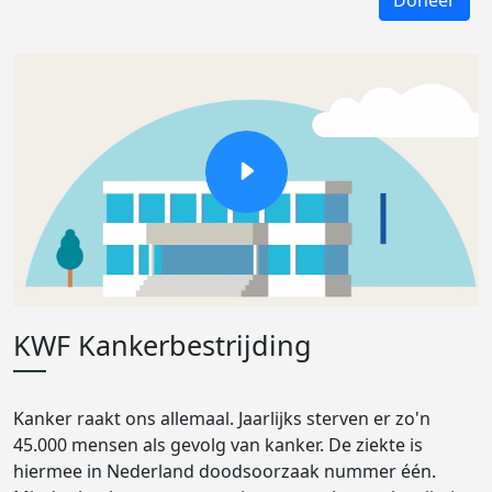
Doneer
KWF Kankerbestrijding
Kanker raakt ons allemaal. Jaarlijks sterven er zo'n
45.000 mensen als gevolg van kanker. De ziekte is
hiermee in Nederland doodsoorzaak nummer één.