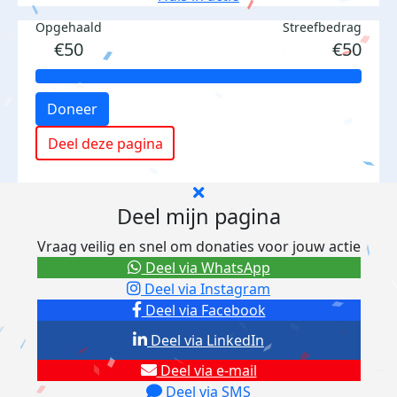
Opgehaald
Streefbedrag
€50
€50
Doneer
Deel deze pagina
Deel mijn pagina
Vraag veilig en snel om donaties voor jouw actie
Deel via WhatsApp
Deel via Instagram
Deel via Facebook
Deel via LinkedIn
Deel via e-mail
Deel via SMS