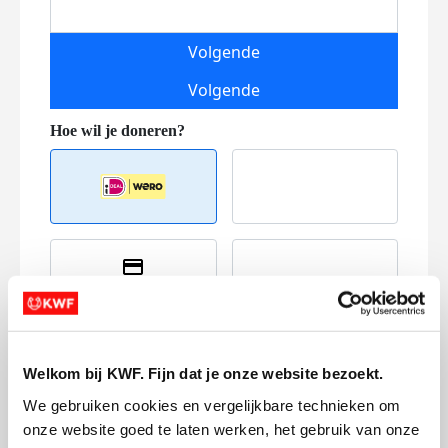
Volgende
Volgende
Creditcard
Referentie
Welkom bij KWF. Fijn dat je onze website bezoekt.
We gebruiken cookies en vergelijkbare technieken om 
onze website goed te laten werken, het gebruik van onze 