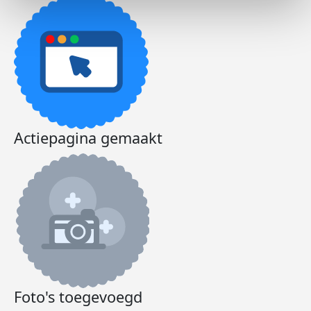
Actiepagina gemaakt
Foto's toegevoegd