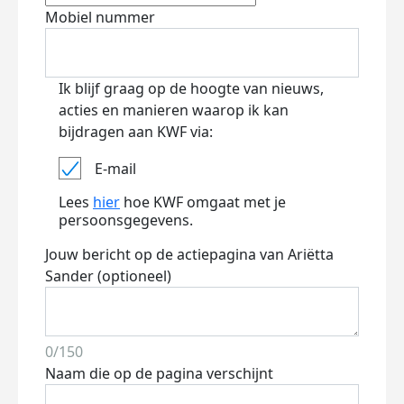
Mobiel nummer
Ik blijf graag op de hoogte van nieuws,
acties en manieren waarop ik kan
bijdragen aan KWF via:
E-mail
Lees
hier
hoe KWF omgaat met je
persoonsgegevens.
Jouw bericht op de actiepagina van Ariëtta
Sander (optioneel)
0/150
Naam die op de pagina verschijnt