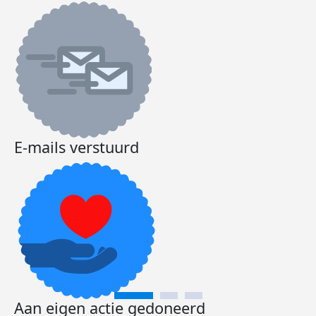
E-mails verstuurd
Aan eigen actie gedoneerd