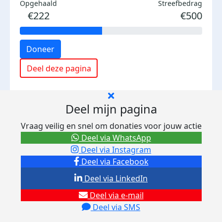
Opgehaald
Streefbedrag
€222
€500
Doneer
Deel deze pagina
Deel mijn pagina
Vraag veilig en snel om donaties voor jouw actie
Deel via WhatsApp
Deel via Instagram
Deel via Facebook
Deel via LinkedIn
Deel via e-mail
Deel via SMS