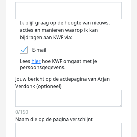
Ik blijf graag op de hoogte van nieuws,
acties en manieren waarop ik kan
bijdragen aan KWF via:
E-mail
Lees
hier
hoe KWF omgaat met je
persoonsgegevens.
Jouw bericht op de actiepagina van Arjan
Verdonk (optioneel)
0/150
Naam die op de pagina verschijnt