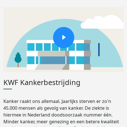
KWF Kankerbestrijding
Kanker raakt ons allemaal. Jaarlijks sterven er zo'n
45.000 mensen als gevolg van kanker. De ziekte is
hiermee in Nederland doodsoorzaak nummer één.
Minder kanker, meer genezing en een betere kwaliteit