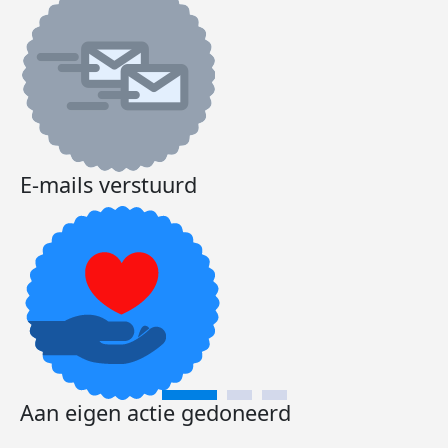
E-mails verstuurd
Aan eigen actie gedoneerd