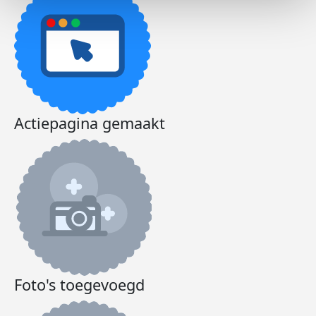
Actiepagina gemaakt
Foto's toegevoegd