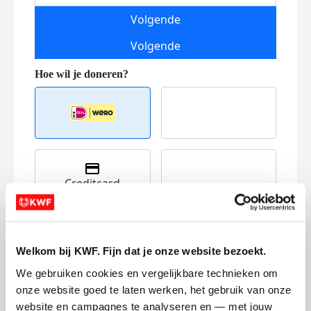
Volgende
Volgende
Creditcard
Referentie
Welkom bij KWF. Fijn dat je onze website bezoekt.
We gebruiken cookies en vergelijkbare technieken om 
onze website goed te laten werken, het gebruik van onze 
website en campagnes te analyseren en — met jouw 