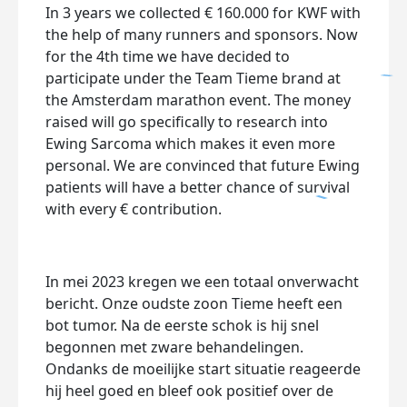
In 3 years we collected € 160.000 for KWF with
the help of many runners and sponsors. Now
for the 4th time we have decided to
participate under the Team Tieme brand at
the Amsterdam marathon event. The money
raised will go specifically to research into
Ewing Sarcoma which makes it even more
personal. We are convinced that future Ewing
patients will have a better chance of survival
with every € contribution.
In mei 2023 kregen we een totaal onverwacht
bericht. Onze oudste zoon Tieme heeft een
bot tumor. Na de eerste schok is hij snel
begonnen met zware behandelingen.
Ondanks de moeilijke start situatie reageerde
hij heel goed en bleef ook positief over de