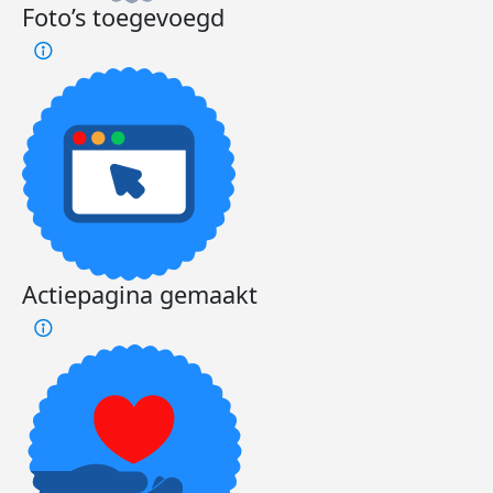
Foto’s toegevoegd
Actiepagina gemaakt