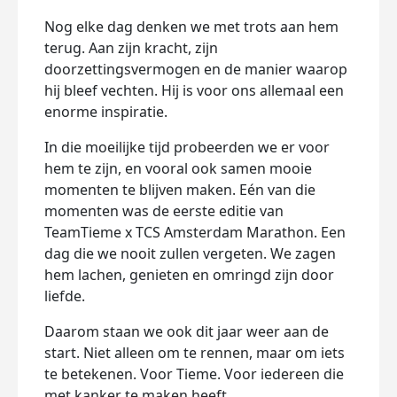
Nog elke dag denken we met trots aan hem
terug. Aan zijn kracht, zijn
doorzettingsvermogen en de manier waarop
hij bleef vechten. Hij is voor ons allemaal een
enorme inspiratie.
In die moeilijke tijd probeerden we er voor
hem te zijn, en vooral ook samen mooie
momenten te blijven maken. Eén van die
momenten was de eerste editie van
TeamTieme x TCS Amsterdam Marathon. Een
dag die we nooit zullen vergeten. We zagen
hem lachen, genieten en omringd zijn door
liefde.
Daarom staan we ook dit jaar weer aan de
start. Niet alleen om te rennen, maar om iets
te betekenen. Voor Tieme. Voor iedereen die
met kanker te maken heeft.