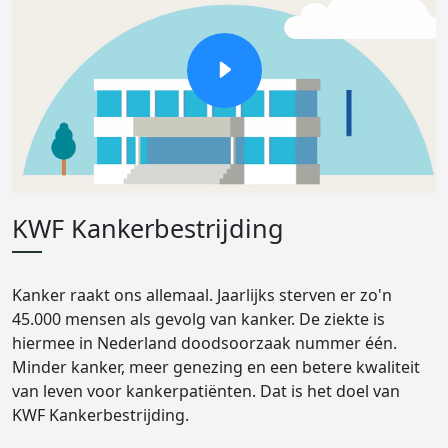
KWF Kankerbestrijding
Kanker raakt ons allemaal. Jaarlijks sterven er zo'n
45.000 mensen als gevolg van kanker. De ziekte is
hiermee in Nederland doodsoorzaak nummer één.
Minder kanker, meer genezing en een betere kwaliteit
van leven voor kankerpatiënten. Dat is het doel van
KWF Kankerbestrijding.