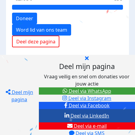
Doneer
Word lid van ons team
Deel deze pagina
Deel mijn pagina
Vraag veilig en snel om donaties voor
jouw actie
Deel via WhatsApp
Deel mijn
Deel via Instagram
pagina
Deel via Facebook
Deel via LinkedIn
Deel via e-mail
Deel via SMS