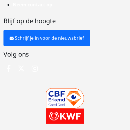
Neem contact op
Blijf op de hoogte
Schrijf je in voor de nieuwsbrief
Volg ons