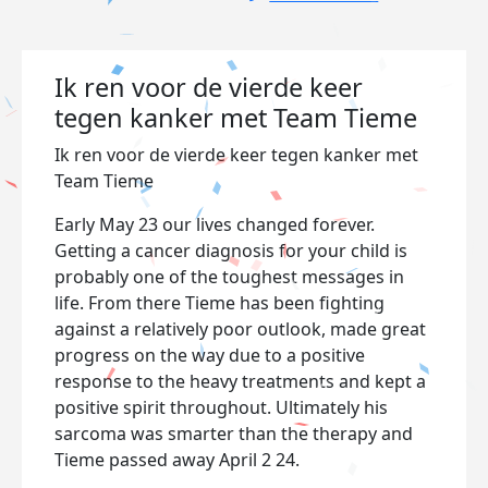
Ik ren voor de vierde keer
tegen kanker met Team Tieme
Ik ren voor de vierde keer tegen kanker met
Team Tieme
Early May 23 our lives changed forever.
Getting a cancer diagnosis for your child is
probably one of the toughest messages in
life. From there Tieme has been fighting
against a relatively poor outlook, made great
progress on the way due to a positive
response to the heavy treatments and kept a
positive spirit throughout. Ultimately his
sarcoma was smarter than the therapy and
Tieme passed away April 2 24.