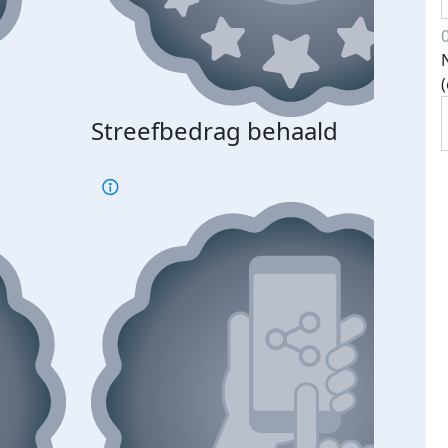
Streefbedrag behaald