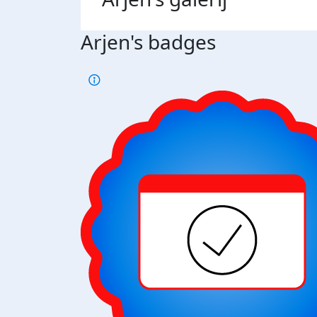
Arjen's badges