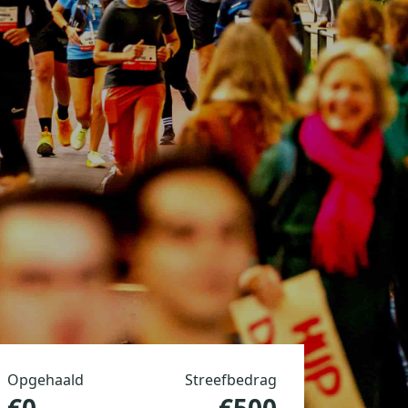
Opgehaald
Streefbedrag