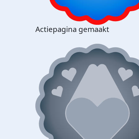
Actiepagina gemaakt