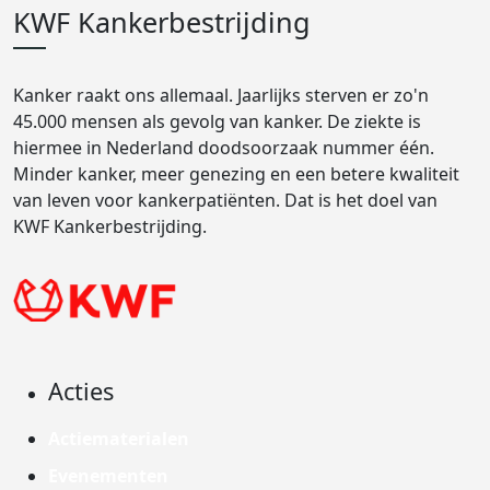
KWF Kankerbestrijding
Kanker raakt ons allemaal. Jaarlijks sterven er zo'n
45.000 mensen als gevolg van kanker. De ziekte is
hiermee in Nederland doodsoorzaak nummer één.
Minder kanker, meer genezing en een betere kwaliteit
van leven voor kankerpatiënten. Dat is het doel van
KWF Kankerbestrijding.
Acties
Actiematerialen
Evenementen