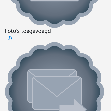
Foto's toegevoegd