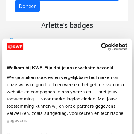
Doneer
Arlette's badges
Welkom bij KWF. Fijn dat je onze website bezoekt.
We gebruiken cookies en vergelijkbare technieken om 
onze website goed te laten werken, het gebruik van onze 
website en campagnes te analyseren en — met jouw 
toestemming — voor marketingdoeleinden. Met jouw 
toestemming kunnen wij en onze partners gegevens 
verwerken, zoals surfgedrag, voorkeuren en technische 
gegevens.