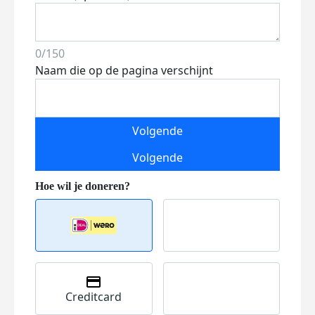
0/150
Naam die op de pagina verschijnt
Volgende
Volgende
Creditcard