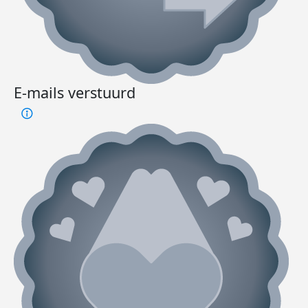
E-mails verstuurd