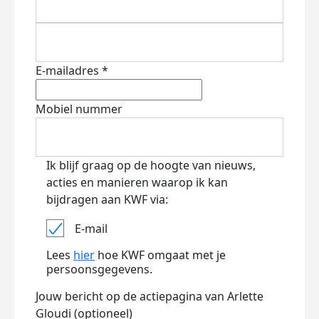
E-mailadres *
Mobiel nummer
Ik blijf graag op de hoogte van nieuws,
acties en manieren waarop ik kan
bijdragen aan KWF via:
E-mail
Lees
hier
hoe KWF omgaat met je
persoonsgegevens.
Jouw bericht op de actiepagina van Arlette
Gloudi (optioneel)